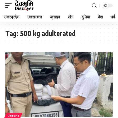
उत्तरप्रदेश
उत्तराखण्ड
क्राइम
खेल
दुनिया
देश
धर्म
Tag:
500 kg adulterated
उत्तराखण्ड