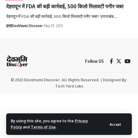
देहरादून में FDA की बड़ी कार्रवाई, 500 किलो मिलावटी पनीर जब्त
देहरादून में FDA की बड़ी कार्रवाई, 500 किलो मिलावटी पनीर जब्त* उत्तराखंड…
Devbhumi Discover
May 29, 2025
Follow US
© 2023 Devbhumi Discover. All Rights Reserved. | Designed By:
Tech Yard Labs
By using this site, you agree to the
Privacy
Accept
Policy
and
Terms of Use
.