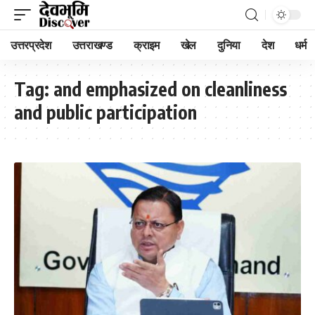
उत्तरप्रदेश
उत्तराखण्ड
क्राइम
खेल
दुनिया
देश
धर्म
Tag:
and emphasized on cleanliness
and public participation