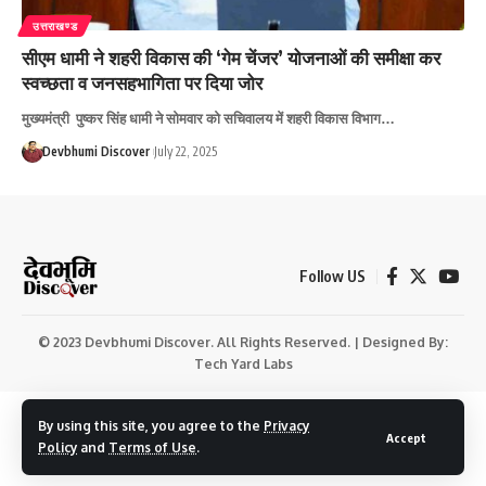
उत्तराखण्ड
सीएम धामी ने शहरी विकास की ‘गेम चेंजर’ योजनाओं की समीक्षा कर
स्वच्छता व जनसहभागिता पर दिया जोर
मुख्यमंत्री पुष्कर सिंह धामी ने सोमवार को सचिवालय में शहरी विकास विभाग…
Devbhumi Discover
July 22, 2025
Follow US
© 2023 Devbhumi Discover. All Rights Reserved. | Designed By:
Tech Yard Labs
By using this site, you agree to the
Privacy
Accept
Policy
and
Terms of Use
.