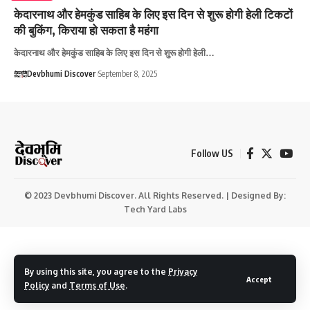
केदारनाथ और हेमकुंड साहिब के लिए इस दिन से शुरू होगी हेली टिकटों
की बुकिंग, किराया हो सकता है महंगा
केदारनाथ और हेमकुंड साहिब के लिए इस दिन से शुरू होगी हेली…
Devbhumi Discover
September 8, 2025
Follow US
© 2023 Devbhumi Discover. All Rights Reserved. | Designed By:
Tech Yard Labs
By using this site, you agree to the
Privacy
Accept
Policy
and
Terms of Use
.