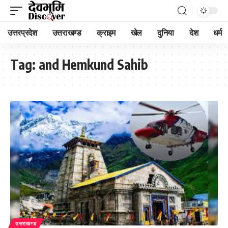
उत्तरप्रदेश
उत्तराखण्ड
क्राइम
खेल
दुनिया
देश
धर्म
Tag:
and Hemkund Sahib
उत्तराखण्ड