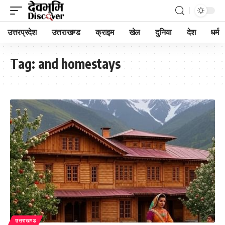
उत्तरप्रदेश
उत्तराखण्ड
क्राइम
खेल
दुनिया
देश
धर्म
Tag:
and homestays
उत्तराखण्ड