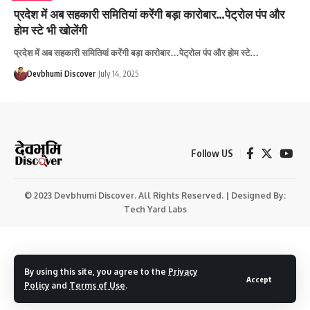
प्रदेश में अब सहकारी समितियां करेंगी बड़ा कारोबार…पेट्रोल पंप और
होम स्टे भी खोलेंगी
प्रदेश में अब सहकारी समितियां करेंगी बड़ा कारोबार…पेट्रोल पंप और होम स्टे…
Devbhumi Discover
July 14, 2025
Follow US
© 2023 Devbhumi Discover. All Rights Reserved. | Designed By:
Tech Yard Labs
By using this site, you agree to the
Privacy
Accept
Policy
and
Terms of Use
.