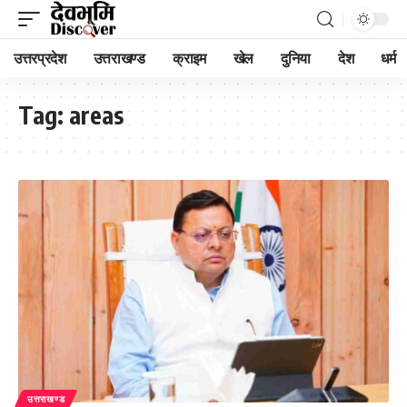
उत्तरप्रदेश
उत्तराखण्ड
क्राइम
खेल
दुनिया
देश
धर्म
Tag:
areas
उत्तराखण्ड