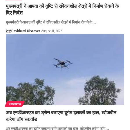
मुख्यमंत्री ने आपदा की दृष्टि से संवेदनशील क्षेत्रों में निर्माण रोकने के
दिए निर्देश
मुख्यमंत्री ने आपदा की दृष्टि से संवेदनशील क्षेत्रों में निर्माण रोकने के…
Devbhumi Discover
August 11, 2025
उत्तराखण्ड
अब एनडीआरएफ का ड्रोन बताएगा दुर्गम इलाकों का हाल, खोजबीन
करेगा डॉग स्कवॉड
अब एनडीआरएफ का ड्रोन बताएगा दुर्गम इलाकों का हाल, खोजबीन करेगा डॉग…