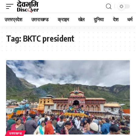
उत्तरप्रदेश
उत्तराखण्ड
क्राइम
खेल
दुनिया
देश
धर्म
Tag:
BKTC president
उत्तराखण्ड