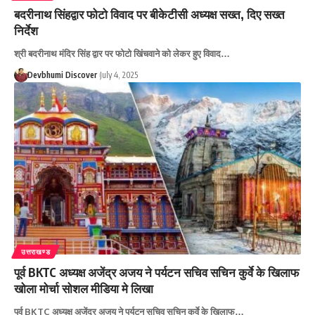
बदरीनाथ सिंहद्वार फोटो विवाद पर बीकेटीसी अध्यक्ष सख्त, दिए सख्त
निर्देश
श्री बदरीनाथ मंदिर सिंह द्वार पर फोटो खिंचवाने को लेकर हुए विवाद…
Devbhumi Discover
July 4, 2025
उत्तराखण्ड
पूर्व BKTC अध्यक्ष अजेंद्र अजय ने पर्यटन सचिव सचिन कुर्वे के खिलाफ
खोला मोर्चा सोशल मीडिया मे लिखा
पूर्व BKTC अध्यक्ष अजेंद्र अजय ने पर्यटन सचिव सचिन कुर्वे के खिलाफ…