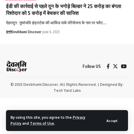
ईडी की कार्रवाई से पहले दून के भगोड़े बिल्डर ने 25 करोड़ का बंगला
रिश्तेदार को 5 करोड़ में बेचकर की साजिश
देहरादून : पुष्पांजलि इंफ्राटेक की आर्किड पार्क परियोजना के नाम पर फ्लैट…
Devbhumi Discover
June 6, 2025
Follow US
© 2023 Devbhumi Discover. All Rights Reserved. | Designed By:
Tech Yard Labs
By using this site, you agree to the
Privacy
Accept
Policy
and
Terms of Use
.