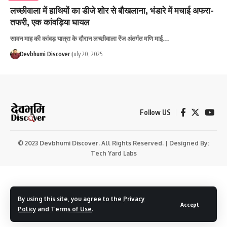
लच्छीवाला में हाथियों का डीजे शोर से बौखलाना, भंडारे में मचाई अफरा-
तफरी, एक कांवड़िया घायल
सावन माह की कांवड़ यात्रा के दौरान लच्छीवाला रेंज अंतर्गत मणि माई…
Devbhumi Discover
July 20, 2025
Follow US
© 2023 Devbhumi Discover. All Rights Reserved. | Designed By:
Tech Yard Labs
By using this site, you agree to the
Privacy
Accept
Policy
and
Terms of Use
.