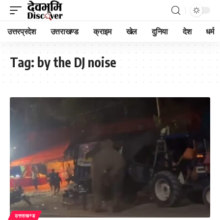
उत्तरप्रदेश
उत्तराखण्ड
क्राइम
खेल
दुनिया
देश
धर्म
Tag:
by the DJ noise
उत्तराखण्ड