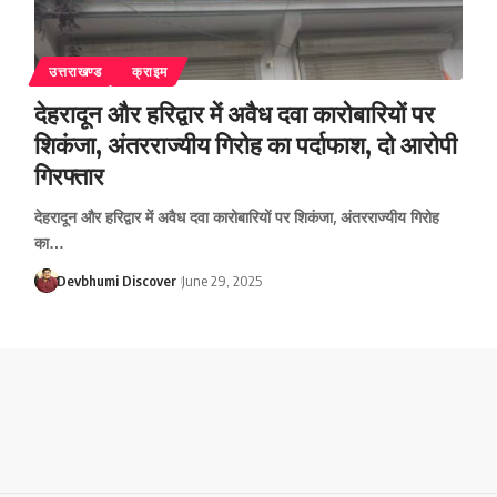
उत्तराखण्ड
क्राइम
देहरादून और हरिद्वार में अवैध दवा कारोबारियों पर
शिकंजा, अंतरराज्यीय गिरोह का पर्दाफाश, दो आरोपी
गिरफ्तार
देहरादून और हरिद्वार में अवैध दवा कारोबारियों पर शिकंजा, अंतरराज्यीय गिरोह
का…
Devbhumi Discover
June 29, 2025