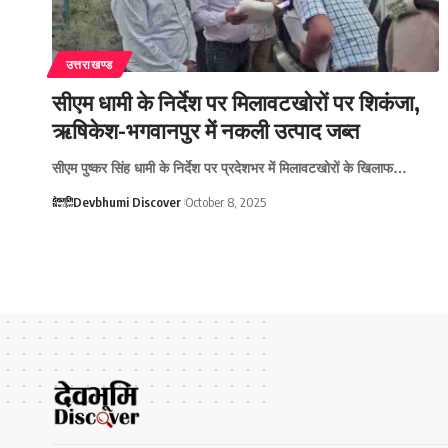
उत्तराखण्ड
सीएम धामी के निर्देश पर मिलावटखोरों पर शिकंजा,
ऋषिकेश-भगवानपुर में नकली उत्पाद जब्त
सीएम पुष्कर सिंह धामी के निर्देश पर प्रदेशभर में मिलावटखोरों के खिलाफ…
Devbhumi Discover
October 8, 2025