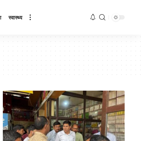
ा
स्वास्थ्य