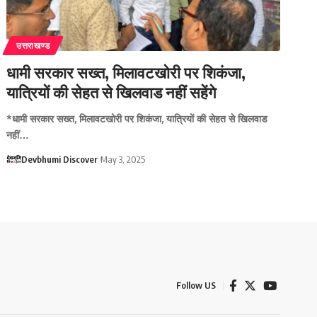
उत्तराखण्ड
धामी सरकार सख्त, मिलावटखोरी पर शिकंजा,
यात्रियों की सेहत से खिलवाड नहीं सहेंगे
*धामी सरकार सख्त, मिलावटखोरी पर शिकंजा, यात्रियों की सेहत से खिलवाड
नहीं…
Devbhumi Discover
May 3, 2025
Follow US