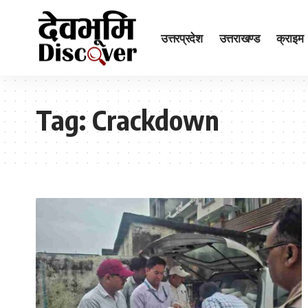
उत्तरप्रदेश
उत्तराखण्ड
क्राइम
Tag:
Crackdown