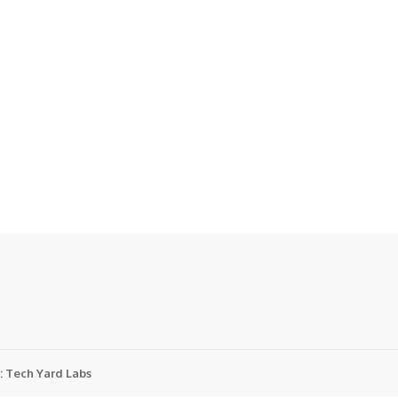
:
Tech Yard Labs