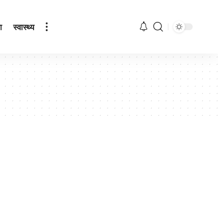
ा
स्वास्थ्य