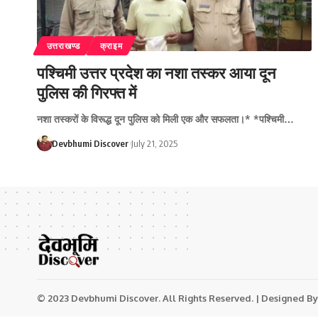
उत्तराखण्ड
क्राइम
पश्चिमी उत्तर प्रदेश का नशा तस्कर आया दून
पुलिस की गिरफ्त में
नशा तस्करों के विरूद्ध दून पुलिस को मिली एक और सफलता।* *पश्चिमी…
Devbhumi Discover
July 21, 2025
© 2023 Devbhumi Discover. All Rights Reserved. | Designed By