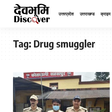
उत्तरप्रदेश
उत्तराखण्ड
क्राइम
Tag:
Drug smuggler