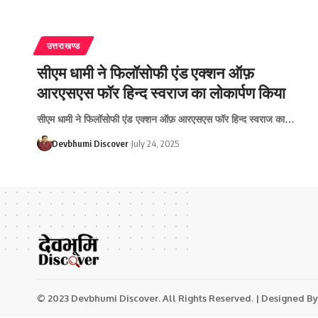
उत्तराखण्ड
सीएम धामी ने फिलॉसोफी एंड एक्शन ऑफ़
आरएसएस फॉर हिन्द स्वराज का लोकार्पण किया
सीएम धामी ने फिलॉसोफी एंड एक्शन ऑफ़ आरएसएस फॉर हिन्द स्वराज का…
Devbhumi Discover
July 24, 2025
© 2023 Devbhumi Discover. All Rights Reserved. | Designed By