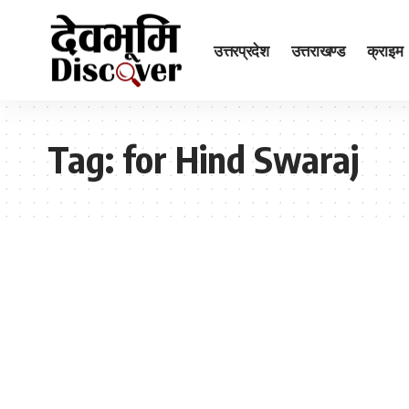
उत्तरप्रदेश
उत्तराखण्ड
क्राइम
Tag:
for Hind Swaraj