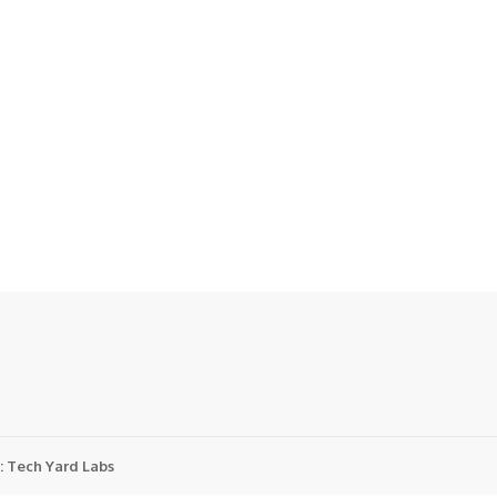
:
Tech Yard Labs