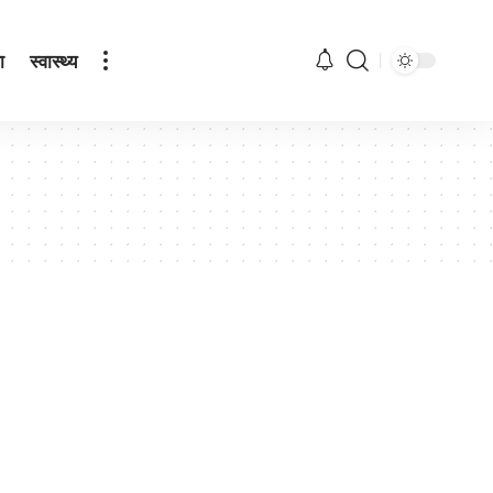
ा
स्वास्थ्य