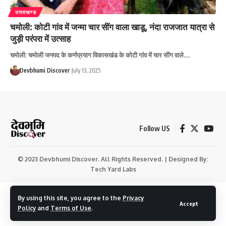
उत्तराखण्ड
चमोली: कोटी गांव में जन्मा चार सींग वाला खाडू, नंदा राजजात यात्रा से
जुड़ी परंपरा में उत्साह
चमोली: चमोली जनपद के कर्णप्रयाग विकासखंड के कोटी गांव में चार सींग वाले…
Devbhumi Discover
July 13, 2025
Follow US
© 2023 Devbhumi Discover. All Rights Reserved. | Designed By:
Tech Yard Labs
By using this site, you agree to the
Privacy
Accept
Policy
and
Terms of Use
.