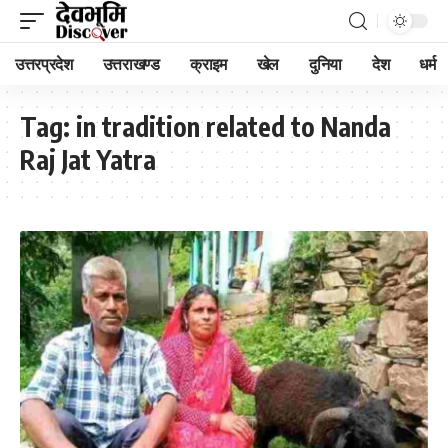
उत्तरप्रदेश
उत्तराखण्ड
क्राइम
खेल
दुनिया
देश
धर्म
Tag:
in tradition related to Nanda
Raj Jat Yatra