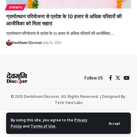
उत्तराखण्ड
ग्रामोत्थान परियोजना से प्रदेश के 10 हजार से अधिक परिवारों की
आजीविका को मिला सहारा
ग्रामोत्थान परियोजना से प्रदेश के 10 हजार से अधिक परिवारों की आजीविका…
Devbhumi Discover
July 14, 2025
Follow US
© 2023 Devbhumi Discover. All Rights Reserved. | Designed By:
Tech Yard Labs
By using this site, you agree to the
Privacy
Accept
Policy
and
Terms of Use
.