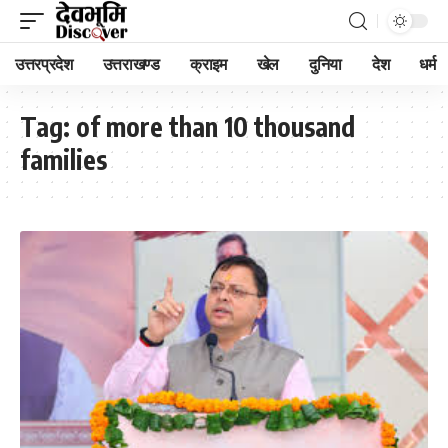
उत्तरप्रदेश
उत्तराखण्ड
क्राइम
खेल
दुनिया
देश
धर्म
Tag:
of more than 10 thousand
families