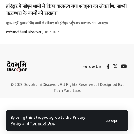
हरिद्वार में सीएम धामी ने किया वात्सल्य गंगा आश्रय का लोकार्पण, साध्वी
ऋतम्भरा के कार्यों की सराहना
मुख्यमंत्री पुष्कर सिंह धामी ने रविवार को हरिद्वार पहुँचकर वात्सल्य गंगा आश्रय…
Devbhumi Discover
June 2, 2025
Follow US
© 2023 Devbhumi Discover. All Rights Reserved. | Designed By:
Tech Yard Labs
By using this site, you agree to the
Privacy
Accept
Policy
and
Terms of Use
.