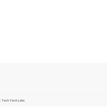
:
Tech Yard Labs