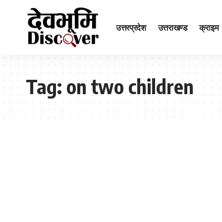
उत्तरप्रदेश
उत्तराखण्ड
क्राइम
Tag:
on two children