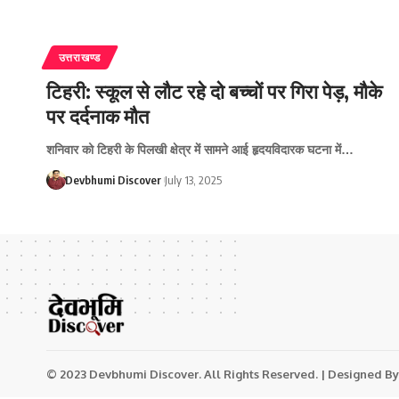
उत्तराखण्ड
टिहरी: स्कूल से लौट रहे दो बच्चों पर गिरा पेड़, मौके
पर दर्दनाक मौत
शनिवार को टिहरी के पिलखी क्षेत्र में सामने आई हृदयविदारक घटना में…
Devbhumi Discover
July 13, 2025
© 2023 Devbhumi Discover. All Rights Reserved. | Designed By