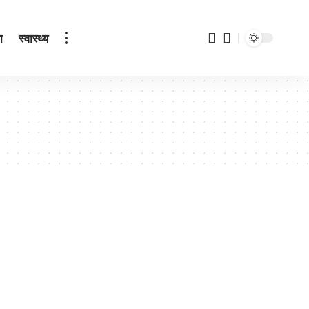
ा
स्वास्थ्य