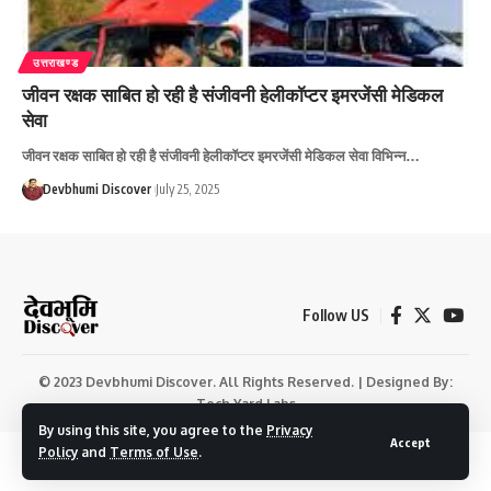
उत्तराखण्ड
जीवन रक्षक साबित हो रही है संजीवनी हेलीकॉप्टर इमरजेंसी मेडिकल
सेवा
जीवन रक्षक साबित हो रही है संजीवनी हेलीकॉप्टर इमरजेंसी मेडिकल सेवा विभिन्न…
Devbhumi Discover
July 25, 2025
Follow US
© 2023 Devbhumi Discover. All Rights Reserved. | Designed By:
Tech Yard Labs
By using this site, you agree to the
Privacy
Accept
Policy
and
Terms of Use
.