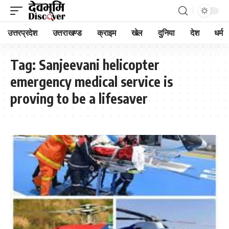
उत्तरप्रदेश
उत्तराखण्ड
क्राइम
खेल
दुनिया
देश
धर्म
Tag:
Sanjeevani helicopter
emergency medical service is
proving to be a lifesaver