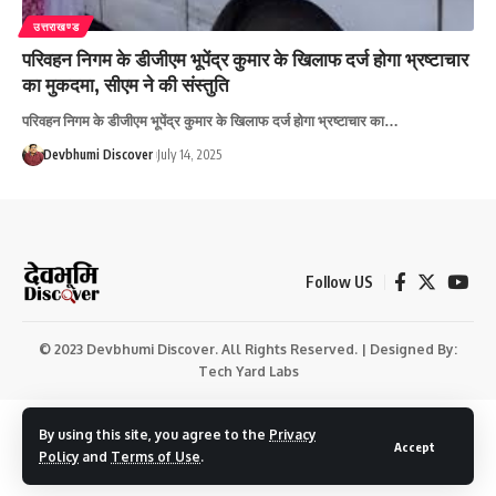
उत्तराखण्ड
परिवहन निगम के डीजीएम भूपेंद्र कुमार के खिलाफ दर्ज होगा भ्रष्टाचार
का मुकदमा, सीएम ने की संस्तुति
परिवहन निगम के डीजीएम भूपेंद्र कुमार के खिलाफ दर्ज होगा भ्रष्टाचार का…
Devbhumi Discover
July 14, 2025
Follow US
© 2023 Devbhumi Discover. All Rights Reserved. | Designed By:
Tech Yard Labs
By using this site, you agree to the
Privacy
Accept
Policy
and
Terms of Use
.