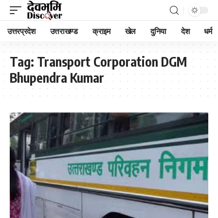
उत्तरप्रदेश
उत्तराखण्ड
क्राइम
खेल
दुनिया
देश
धर्म
Tag:
Transport Corporation DGM
Bhupendra Kumar