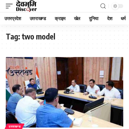
उत्तरप्रदेश
उत्तराखण्ड
क्राइम
खेल
दुनिया
देश
धर्म
Tag:
two model
उत्तराखण्ड