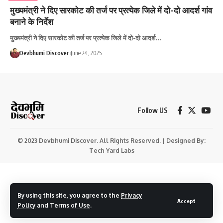
मुख्यमंत्री ने दिए सारकोट की तर्ज पर प्रत्येक जिले में दो-दो आदर्श गांव
बनाने के निर्देश
मुख्यमंत्री ने दिए सारकोट की तर्ज पर प्रत्येक जिले में दो-दो आदर्श…
Devbhumi Discover
June 24, 2025
Follow US
© 2023 Devbhumi Discover. All Rights Reserved. | Designed By:
Tech Yard Labs
By using this site, you agree to the
Privacy
Accept
Policy
and
Terms of Use
.