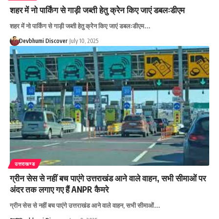
शहर में नो पार्किंग से गाड़ी जब्ती हेतु क्रेेन किए जाएं डबलःडीएम
शहर में नो पार्किंग से गाड़ी जब्ती हेतु क्रेेन किए जाएं डबलःडीएम…
Devbhumi Discover
July 10, 2025
उत्तराखण्ड
ग्रीन सेस से नहीं बच पाएंगे उत्तराखंड आने वाले वाहन, सभी सीमाओं पर
अंदर तक लगाए गए हैं ANPR कैमरे
ग्रीन सेस से नहीं बच पाएंगे उत्तराखंड आने वाले वाहन, सभी सीमाओं…