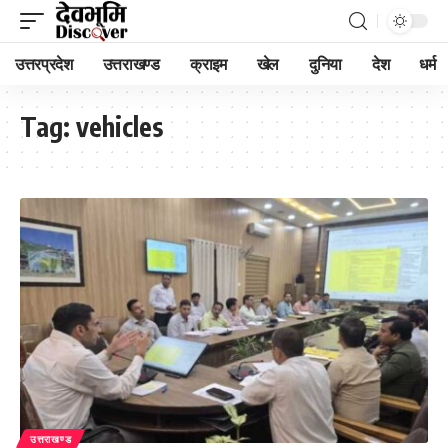
उत्तरप्रदेश
उत्तराखण्ड
क्राइम
खेल
दुनिया
देश
धर्म
Tag:
vehicles
उत्तराखण्ड