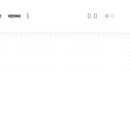
ा
स्वास्थ्य