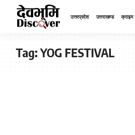
उत्तरप्रदेश
उत्तराखण्ड
क्राइम
Tag:
YOG FESTIVAL