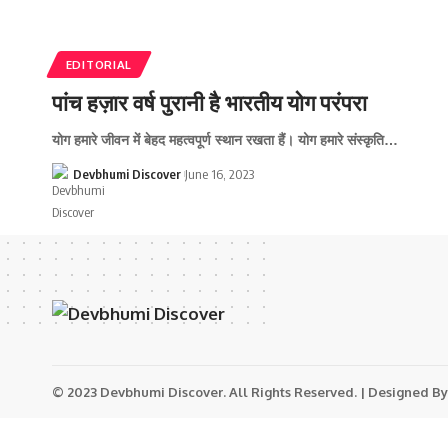
EDITORIAL
पांच हज़ार वर्ष पुरानी है भारतीय योग परंपरा
योग हमारे जीवन में बेहद महत्वपूर्ण स्थान रखता हैं। योग हमारे संस्कृति…
Devbhumi Discover
June 16, 2023
© 2023 Devbhumi Discover. All Rights Reserved. | Designed By