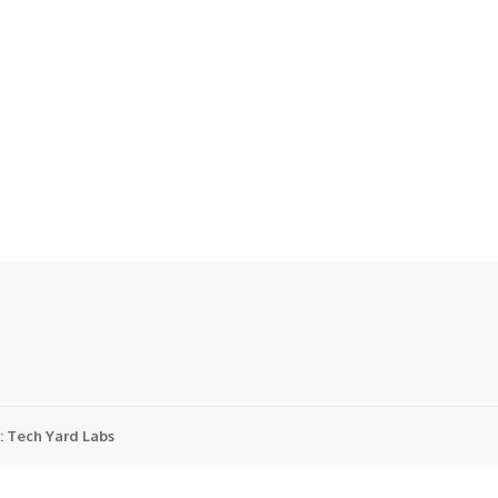
:
Tech Yard Labs