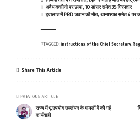
अवैध कसीनो पर छापा, 10 डांसर समेत 35 गिरफ्तार
हवालात में PRD जवान की मौत, थानाध्यक्ष समेत 4 पर का
TAGGED:
instructions
of the Chief Secretary
Reg
Share This Article
PREVIOUS ARTICLE
राज्य में भू उपयोग उल्लंघन के मामलों में की गई
व
कार्यवाही