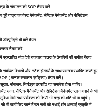
ात्रा के संचालन की SOP तैयार करें
ूरी यात्रा का वेस्ट मैनेजमेंट, सेप्टिक मैनेजमेंट और सेनिटेशन
ॉक्यूमेंट्री भी करें तैयार
रस्ताव तैयार करें
 प्रस्तावित नंदा देवी राजजात यात्रा के तैयारियों की समीक्षा बैठक
 संबंधित विभागों और स्टेक होल्डर्स के साथ समन्वय स्थापित करते हुए
ेतु SOP ( मानक संचालन प्रक्रिया) तैयार करें।
, सुरक्षा, संचालन, नियंत्रण इत्यादि) का समावेश होना चाहिए।
ेजमेंट प्लान, सेप्टिक मैनेजमेंट और सेनिटेशन मैनेजमेंट प्लान बनाने के भी
ो सुविधा मिले तथा पर्यावरण को किसी भी तरह की क्षति भी ना पहुंचे।
ारा जो भी कार्य किए जाने हैं उन सभी को स्थाई और अस्थाई प्रकृति में