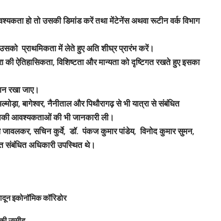
आवश्यकता हो तो उसकी डिमांड करें तथा मेंटेनेंस अथवा रूटीन वर्क विभाग
ं उसको प्राथमिकता में लेते हुए अति शीघ्र प्रारंभ करें।
्रा की ऐतिहासिकता, विशिष्टता और मान्यता को दृष्टिगत रखते हुए इसका
्यान रखा जाए।
ड़ा, बागेश्वर, नैनीताल और पिथौरागढ़ से भी यात्रा से संबंधित
ित उनकी आवश्यकताओं की भी जानकारी ली।
प जावलकर, सचिन कुर्वे, डॉ. पंकज कुमार पांडेय, विनोद कुमार सुमन,
ित संबंधित अधिकारी उपस्थित थे।
हरादून इकोनॉमिक कॉरिडोर
की उम्मीद