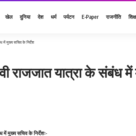
खेल
दुनिया
देश
धर्म
पर्यटन
E-Paper
राजनीति
शिक्ष
ध में मुख्य सचिव के निर्देश
ेवी राजजात यात्रा के संबंध में
 में मुख्य सचिव के निर्देशः-