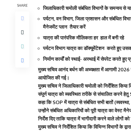
SHARE
जिलाधिकारी चमोली संबंधित विभागों के समन्वय से य
पर्यटन, वन विभाग, जिला प्रशासन और संबंधित विभाग प
मैनेजमेंट प्लान तैयार करें
यात्रा की पारंपरिक मौलिकता हर हाल में बनी रहे
पर्यटन विभाग यात्रा का डॉक्यूमेंटेशन करते हुए उसकी ड
निर्माण कार्यों को स्थाई- अस्थाई में सेपरेट करते हुए प्
मुख्य सचिव आनंद बर्धन की अध्यक्षता में आगामी 2026 में
आयोजित की गई।
मुख्य सचिव ने जिलाधिकारी चमोली को निर्देशित किया कि
संपूर्ण यात्रा को व्यवस्थित तरीके से संचालित करने ह
कहा कि SOP में यात्रा से संबंधित सभी बातों (व्यवस्था
उन्होंने संबंधित अधिकारियों को पूरी यात्रा का वेस्ट मैन
निर्देश दिए ताकि यात्रा में भागीदारी करने वाले लोगों क
मुख्य सचिव ने निर्देशित किया कि विभिन्न विभागों के द्व