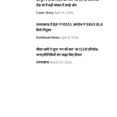
रोड शो में बड़ी संख्या में उमड़े लोग
Cover Story
April 14, 2026
उत्तराखण्ड में BJP ने 10551, कांग्रेस ने 9869 BLA
किये नियुक्त
Devbhumi News
April 8, 2026
सीएम धामी ने सुना ‘मन की बात’ का 132वां एपिसोड,
जनप्रतिनिधियों संग साझा किए विचार
उत्तराखण्ड
March 29, 2026