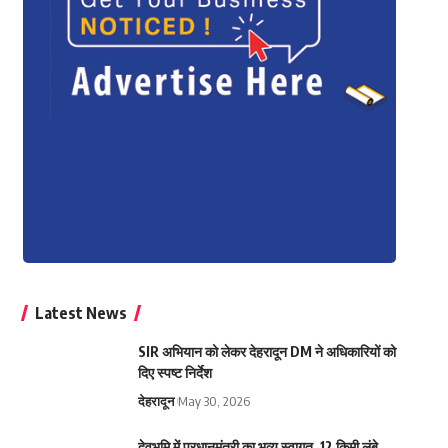
Latest News
SIR अभियान को लेकर देहरादून DM ने अधिकारियों को
दिए स्पष्ट निर्देश
देहरादून
May 30, 2026
देवभूमि में प्रधानमंत्री का भव्य स्वागत, 12 किमी लंबे