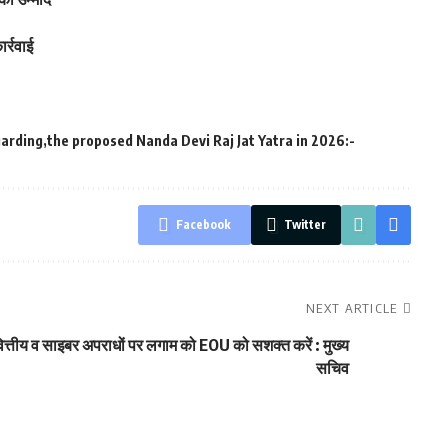
र्रवाई
arding
the proposed Nanda Devi Raj Jat Yatra in 2026:-
Facebook
Twitter
NEXT ARTICLE
ित्तीय व साइबर अपराधों पर लगाम को EOU को सशक्त करें : मुख्य
सचिव