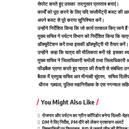
सेपरेट करते हुए उसका तदनुसार प्रस्ताव बनाएं।
कार्यों को पूरा करने के लिए यदि सप्लीमेंट्री बजट की 
अपने बजट से पूरे करना सुनिश्चित करें।
उन्होंने निर्देशित किया कि जो कार्य तत्काल किए जाने है
मुख्य सचिव ने पर्यटन विभाग को निर्देशित किया कि यात
डॉक्यूमेंटेशन करें तथा इसकी डॉक्यूमेंट्री भी तैयार करें।
उन्होंने कहा कि यात्रा की मौलिकता बनी रहे इसका ध
मुख्य सचिव ने जिलाधिकारी चमोली तथा जिलाधिकारी अल्मो
फीडबैक प्राप्त करते हुए यात्रा की तैयारी से संबंध
बैठक में प्रमुख सचिव आर मीनाक्षी सुंदरम, सचिव दिली
धीरज गब्र्याल, पुलिस महानिरीक्षक के एस नगन्याल सह
You Might Also Like
रोजगार और पर्यटन का ग्रीन कॉरिडोर बनेगा दिल्ली-दे
DM ने दिए निर्देश, PM दौरे को लेकर प्रशासन अलर्ट
निष्कासितों पर सियासत, BJP ने जताई जीत की हैट्रिक 