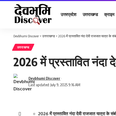
उत्तरप्रदेश
उत्तराखण्ड
क्राइम
Devbhumi Discover
>
उत्तराखण्ड
>
2026 में प्रस्तावित नंदा देवी राजजात यात्रा के संबं
उत्तराखण्ड
2026 में प्रस्तावित नंदा द
Devbhumi Discover
Last updated: July 9, 2025 9:16 AM
2026 में प्रस्तावित नंदा देवी राजजात यात्रा के संबंध