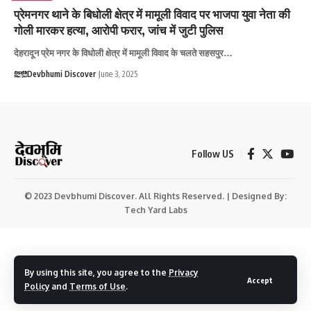
प्रेमनगर थाने के बिधोली क्षेत्र में मामूली विवाद पर भाजपा युवा नेता की
गोली मारकर हत्या, आरोपी फरार, जांच में जुटी पुलिस
देहरादून प्रेम नगर के विधोली क्षेत्र में मामूली विवाद के चलते सहसपुर…
Devbhumi Discover
June 3, 2025
Follow US
© 2023 Devbhumi Discover. All Rights Reserved. | Designed By:
Tech Yard Labs
By using this site, you agree to the
Privacy
Accept
Policy
and
Terms of Use
.