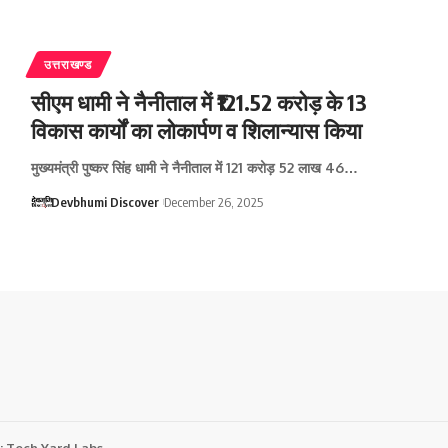
उत्तराखण्ड
सीएम धामी ने नैनीताल में ₹121.52 करोड़ के 13
विकास कार्यों का लोकार्पण व शिलान्यास किया
मुख्यमंत्री पुष्कर सिंह धामी ने नैनीताल में 121 करोड़ 52 लाख 46…
Devbhumi Discover
December 26, 2025
:
Tech Yard Labs