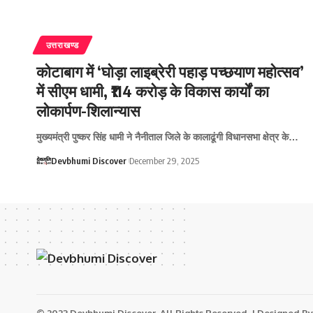
उत्तराखण्ड
कोटाबाग में ‘घोड़ा लाइब्रेरी पहाड़ पच्छयाण महोत्सव’
में सीएम धामी, ₹114 करोड़ के विकास कार्यों का
लोकार्पण-शिलान्यास
मुख्यमंत्री पुष्कर सिंह धामी ने नैनीताल जिले के कालाढूंगी विधानसभा क्षेत्र के…
Devbhumi Discover
December 29, 2025
© 2023 Devbhumi Discover. All Rights Reserved. | Designed By