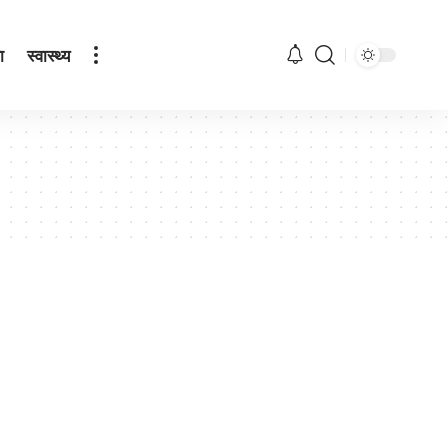
ा
स्वास्थ्य