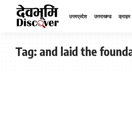
उत्तरप्रदेश
उत्तराखण्ड
क्राइम
Tag:
and laid the found