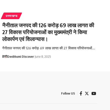
उत्तराखण्ड
नैनीताल जनपद की 126 करोड़ 69 लाख लागत की
27 विकास परियोजनाओं का मुख्यमंत्री ने किया
लोकार्पण एवं शिलान्यास।
नैनीताल जनपद की 126 करोड़ 69 लाख लागत की 27 विकास परियोजनाओं…
Devbhumi Discover
June 8, 2025
Follow US