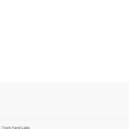
:
Tech Yard Labs