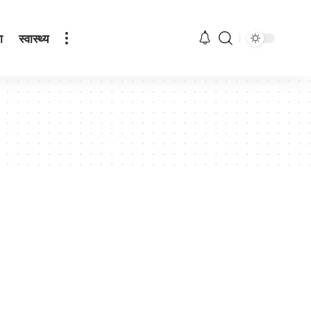
ा
स्वास्थ्य