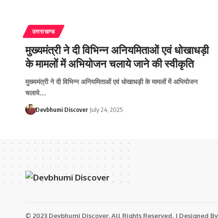
उत्तराखण्ड
मुख्यमंत्री ने दी विभिन्न अनियमिताओं एवं धोखाधड़ी
के मामलों में अभियोजन चलाये जाने की स्वीकृति
मुख्यमंत्री ने दी विभिन्न अनियमिताओं एवं धोखाधड़ी के मामलों में अभियोजन
चलाये…
Devbhumi Discover
July 24, 2025
© 2023 Devbhumi Discover. All Rights Reserved. | Designed By