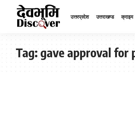
उत्तरप्रदेश
उत्तराखण्ड
क्राइम
Tag:
gave approval for 