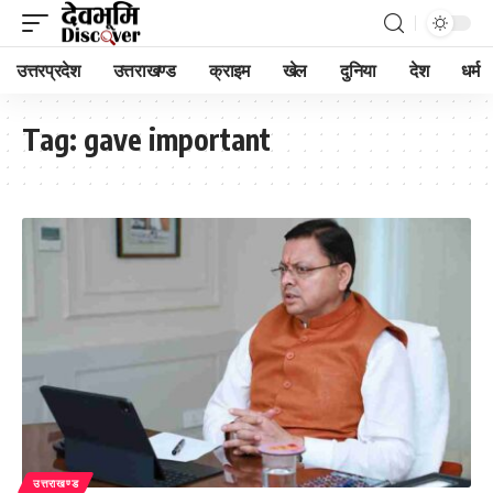
उत्तरप्रदेश
उत्तराखण्ड
क्राइम
खेल
दुनिया
देश
धर्म
Tag:
gave important
उत्तराखण्ड