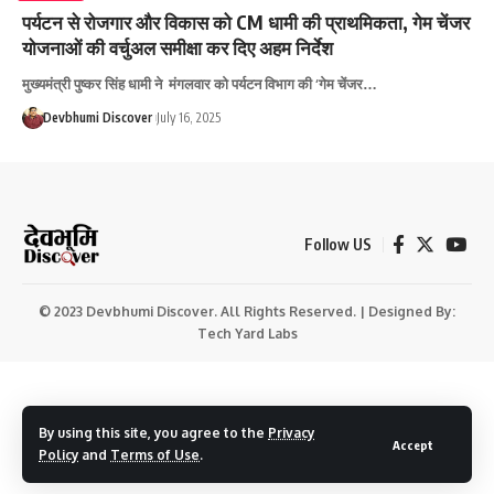
पर्यटन से रोजगार और विकास को CM धामी की प्राथमिकता, गेम चेंजर
योजनाओं की वर्चुअल समीक्षा कर दिए अहम निर्देश
मुख्यमंत्री पुष्कर सिंह धामी ने मंगलवार को पर्यटन विभाग की ‘गेम चेंजर…
Devbhumi Discover
July 16, 2025
Follow US
© 2023 Devbhumi Discover. All Rights Reserved. | Designed By:
Tech Yard Labs
By using this site, you agree to the
Privacy
Accept
Policy
and
Terms of Use
.