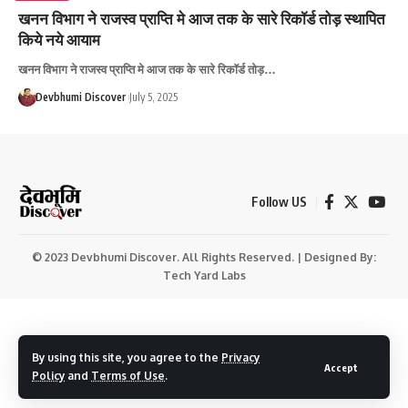
खनन विभाग ने राजस्व प्राप्ति मे आज तक के सारे रिकॉर्ड तोड़ स्थापित
किये नये आयाम
खनन विभाग ने राजस्व प्राप्ति मे आज तक के सारे रिकॉर्ड तोड़…
Devbhumi Discover
July 5, 2025
Follow US
© 2023 Devbhumi Discover. All Rights Reserved. | Designed By:
Tech Yard Labs
By using this site, you agree to the
Privacy
Accept
Policy
and
Terms of Use
.