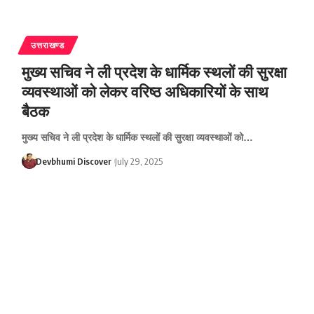
उत्तराखण्ड
मुख्य सचिव ने ली प्रदेश के धार्मिक स्थलों की सुरक्षा
व्यवस्थाओं को लेकर वरिष्ठ अधिकारियों के साथ
बैठक
मुख्य सचिव ने ली प्रदेश के धार्मिक स्थलों की सुरक्षा व्यवस्थाओं को…
Devbhumi Discover
July 29, 2025