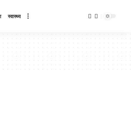
ा
स्वास्थ्य