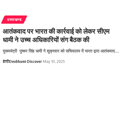
उत्तराखण्ड
आतंकवाद पर भारत की कार्रवाई को लेकर सीएम
धामी ने उच्च अधिकारियों संग बैठक की
मुख्यमंत्री पुष्कर सिंह धामी ने शुक्रवार को सचिवालय में भारत द्वारा आतंकवाद…
Devbhumi Discover
May 10, 2025