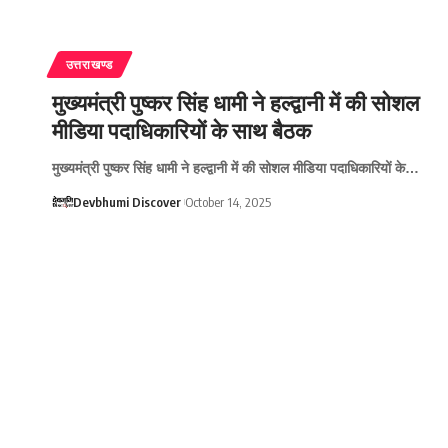
उत्तराखण्ड
मुख्यमंत्री पुष्कर सिंह धामी ने हल्द्वानी में की सोशल
मीडिया पदाधिकारियों के साथ बैठक
मुख्यमंत्री पुष्कर सिंह धामी ने हल्द्वानी में की सोशल मीडिया पदाधिकारियों के…
Devbhumi Discover
October 14, 2025