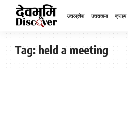
उत्तरप्रदेश
उत्तराखण्ड
क्राइम
Tag:
held a meeting