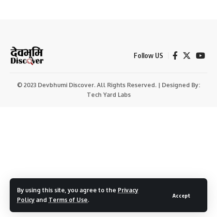
Follow US
© 2023 Devbhumi Discover. All Rights Reserved. | Designed By:
Tech Yard Labs
By using this site, you agree to the
Privacy
Accept
Policy
and
Terms of Use
.