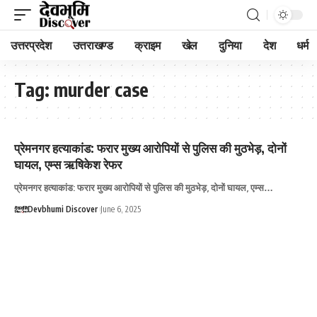
उत्तरप्रदेश
उत्तराखण्ड
क्राइम
खेल
दुनिया
देश
धर्म
Tag:
murder case
प्रेमनगर हत्याकांड: फरार मुख्य आरोपियों से पुलिस की मुठभेड़, दोनों
घायल, एम्स ऋषिकेश रेफर
प्रेमनगर हत्याकांड: फरार मुख्य आरोपियों से पुलिस की मुठभेड़, दोनों घायल, एम्स…
Devbhumi Discover
June 6, 2025