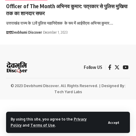
Officer of The Month अभिनव कुमार: पत्रकार से पुलिस मुखिया
तक का शानदार सफर
उत्तराखंड राज्य के 12वें पुलिस महानिदेशक के रूप में आईपीएस अभिनव कुमार…
Devbhumi Discover
December 1, 2023
Follow US
© 2023 Devbhumi Discover. All Rights Reserved. | Designed By:
Tech Yard Labs
By using this site, you agree to the
Privacy
Accept
Policy
and
Terms of Use
.