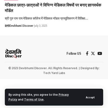
मेडिकल छात्र-छात्राओं ने विभिन्न मेडिकल विषयों पर बनाए ज्ञानवर्धक
माॅर्डल
श्री गुरु राम राय मेडिकल काॅलेज में मेडिकल माॅडल प्रस्तुतिकरण में तितिक्षा…
Devbhumi Discover
July 3, 2025
Follow US
© 2023 Devbhumi Discover. All Rights Reserved. | Designed By:
Tech Yard Labs
By using this site, you agree to the
Privacy
Accept
Policy
and
Terms of Use
.