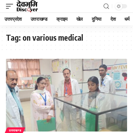
उत्तरप्रदेश
उत्तराखण्ड
क्राइम
खेल
दुनिया
देश
धर्म
Tag:
on various medical
उत्तराखण्ड