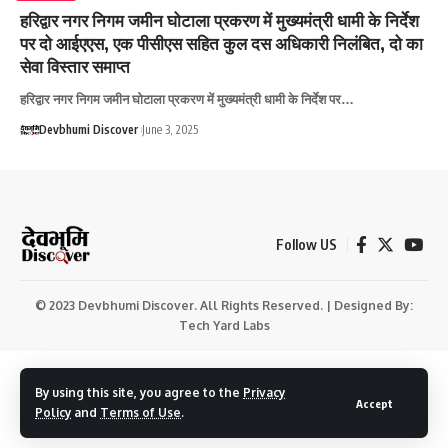
हरिद्वार नगर निगम जमीन घोटाला प्रकरण में मुख्यमंत्री धामी के निर्देश
पर दो आईएएस, एक पीसीएस सहित कुल दस अधिकारी निलंबित, दो का
सेवा विस्तार समाप्त
हरिद्वार नगर निगम जमीन घोटाला प्रकरण में मुख्यमंत्री धामी के निर्देश पर…
Devbhumi Discover
June 3, 2025
Follow US
© 2023 Devbhumi Discover. All Rights Reserved. | Designed By:
Tech Yard Labs
By using this site, you agree to the
Privacy
Accept
Policy
and
Terms of Use
.