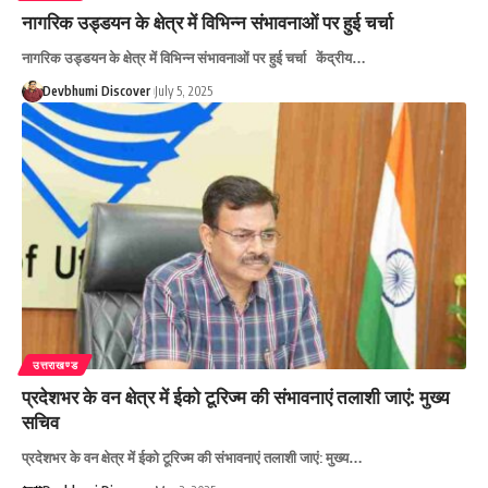
नागरिक उड्डयन के क्षेत्र में विभिन्न संभावनाओं पर हुई चर्चा
नागरिक उड्डयन के क्षेत्र में विभिन्न संभावनाओं पर हुई चर्चा केंद्रीय…
Devbhumi Discover
July 5, 2025
उत्तराखण्ड
प्रदेशभर के वन क्षेत्र में ईको टूरिज्म की संभावनाएं तलाशी जाएं: मुख्य
सचिव
प्रदेशभर के वन क्षेत्र में ईको टूरिज्म की संभावनाएं तलाशी जाएं: मुख्य…