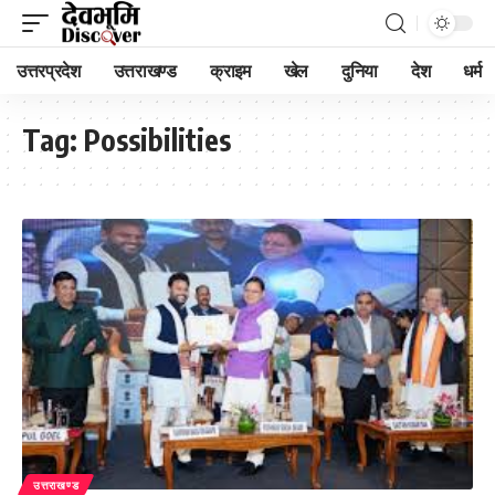
उत्तरप्रदेश
उत्तराखण्ड
क्राइम
खेल
दुनिया
देश
धर्म
Tag:
Possibilities
उत्तराखण्ड