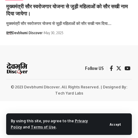
मुख्यमंत्री सौर स्वरोजगार योजना से जुड़ी महिलाओं को सौर सखी नाम
दिया जायेगा।
मुख्यमंत्री सौर स्वरोजगार योजना से जुड़ी महिलाओं को सौर सखी नाम दिया…
Devbhumi Discover
May 30, 2025
Follow US
© 2023 Devbhumi Discover. All Rights Reserved. | Designed By:
Tech Yard Labs
By using this site, you agree to the
Privacy
Accept
Policy
and
Terms of Use
.