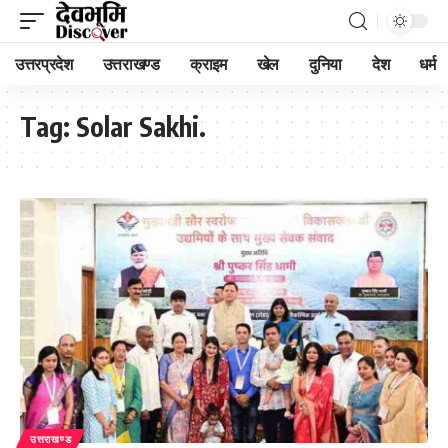
उत्तरप्रदेश
उत्तराखण्ड
क्राइम
खेल
दुनिया
देश
धर्म
Tag:
Solar Sakhi.
उत्तराखण्ड