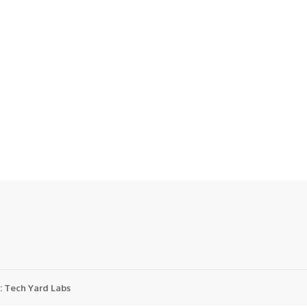
:
Tech Yard Labs