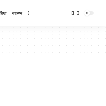
शिक्षा
स्वास्थ्य