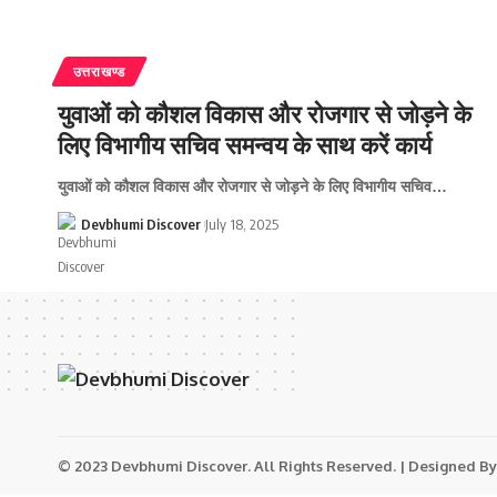
उत्तराखण्ड
युवाओं को कौशल विकास और रोजगार से जोड़ने के
लिए विभागीय सचिव समन्वय के साथ करें कार्य
युवाओं को कौशल विकास और रोजगार से जोड़ने के लिए विभागीय सचिव…
Devbhumi Discover
July 18, 2025
© 2023 Devbhumi Discover. All Rights Reserved. | Designed By