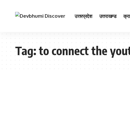
उत्तरप्रदेश
उत्तराखण्ड
क्र
Tag:
to connect the you