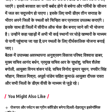
जाएंगे। इससे बरसात का पानी बर्बाद होने से बचेगा और गर्मियों के सीजन
में जल का सदुपयोग हो पाएगा। इसके लिए सभी डीएम तीन सप्ताह के
भीतर अपने जिलों के स्थलों को चिन्हित कर प्रस्ताव उपलब्ध कराएंगे।
इसके साथ ही जिलों में सीरीज ऑफ चेक डैम बनाए जाने की भी योजना
है। उन्होंने कहा पहाड़ों में अभी भी कई स्थानों पर घोड़े खच्चरों के माध्यम
से पानी पहुंचाया जा रहा है,उन स्थलों के लिए दीर्घकालिक योजना बनाई
जाए।
बैठक में उपाध्यक्ष अवस्थापना अनुश्रवण विकास परिषद विश्वास डाबर,
मुख्य सचिव आनंद बर्धन, प्रमुख सचिव आर के सुधांशु, सचिव शैलेश
बगोली, आयुक्त विनय शंकर पांडे, सचिव विनोद कुमार सुमन, रणवीर सिंह
चौहान, विशाल मिश्रा, अपूर्वा पांडेय सहित कुमाऊं आयुक्त दीपक रावत
और सभी जिलों के डीएम वीसी के माध्यम से जुड़े रहे।
You Might Also Like
रोजगार और पर्यटन का ग्रीन कॉरिडोर बनेगा दिल्ली-देहरादून इकोनॉमिक