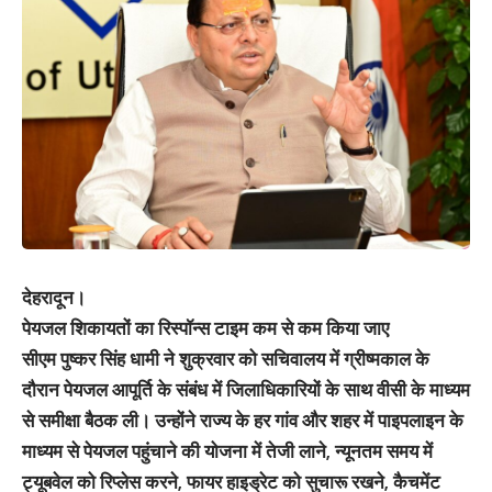
देहरादून।
पेयजल शिकायतों का रिस्पॉन्स टाइम कम से कम किया जाए
सीएम पुष्कर सिंह धामी ने शुक्रवार को सचिवालय में ग्रीष्मकाल के
दौरान पेयजल आपूर्ति के संबंध में जिलाधिकारियों के साथ वीसी के माध्यम
से समीक्षा बैठक ली। उन्होंने राज्य के हर गांव और शहर में पाइपलाइन के
माध्यम से पेयजल पहुंचाने की योजना में तेजी लाने, न्यूनतम समय में
ट्यूबवेल को रिप्लेस करने, फायर हाइड्रेट को सुचारू रखने, कैचमेंट