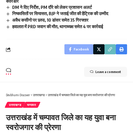
कॉरिडोर
DM ने दिए निर्देश, PM दौरे को लेकर प्रशासन अलर्ट
निष्कासितों पर सियासत, BJP ने जताई जीत की हैट्रिक की उम्मीद
अवैध कसीनो पर छापा, 10 डांसर समेत 35 गिरफ्तार
हवालात में PRD जवान की मौत, थानाध्यक्ष समेत 4 पर कार्रवाई
Facebook
Leave a comment
Devbhumi Discover
>
उत्तराखण्ड
>
उत्तराखंड में चम्पावत जिले का यह युवा बना स्वरोजगार की प्रेरणा
उत्तराखण्ड
चम्पावत
उत्तराखंड में चम्पावत जिले का यह युवा बना
स्वरोजगार की प्रेरणा