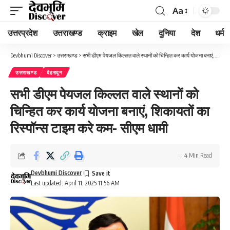
Aa
Font
Resizer
उत्तरप्रदेश
उत्तराखण्ड
क्राइम
खेल
दुनिया
देश
धर्म
Devbhumi Discover
>
उत्तराखण्ड
>
सभी डीएम पेयजल किल्लत वाले स्थानों को चिन्हित कर कार्य योजना बनाएं, शिकायतों का रिस्पॉन्स टाइम करे कम- सीएम धामी
उत्तराखण्ड
देहरादून
सभी डीएम पेयजल किल्लत वाले स्थानों को
चिन्हित कर कार्य योजना बनाएं, शिकायतों का
रिस्पॉन्स टाइम करे कम- सीएम धामी
4 Min Read
Devbhumi Discover
Last updated: April 11, 2025 11:56 AM