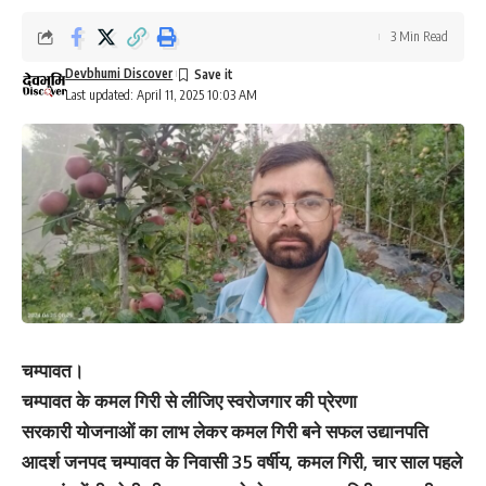
3 Min Read
Devbhumi Discover
Last updated: April 11, 2025 10:03 AM
चम्पावत।
चम्पावत के कमल गिरी से लीजिए स्वरोजगार की प्रेरणा
सरकारी योजनाओं का लाभ लेकर कमल गिरी बने सफल उद्यानपति
आदर्श जनपद चम्पावत के निवासी 35 वर्षीय, कमल गिरी, चार साल पहले