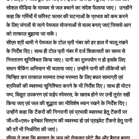
सोशल मीडिया के माध्यम से जल बचाने का संदेश फैलाया जाए। उनहोंने
कहा कि गर्मियों में फॉरेस्ट फायर की घटनाओं के प्रभाव को कम करने
के लिए जंगलों से जाने पेयजल योजनाओं से वाल्व बनाए जाएं जिससे आग
को तत्काल बुझाया जा सकें।
सीएम श्री धामी ने पेयजल के टोल फ्री नंबर को हर हाल में चालू रखने
के निर्देश दिए। साथ ही टोल फ्री नंबर में दर्ज शिकायतों का समय से
निस्तारण सुनिश्चित किया जाए। पानी का दुरुपयोग न हो इसके लिए
सघन चैकिंग अभियान भी चलाया जाए। उन्होंने पानी की लीकेजों को
चिन्हित कर तत्काल मरम्मत तथा मरम्मत के लिए बफर सामाग्री एवं
श्रमिकों की व्यवस्था सुनिश्चित करने के भी निर्देश दिए। साथ ही मोटर
पम्प, विद्युत उपकरण एवं पाईप स्पेयरस, के खराब होने पर उन्हें तुरंत सही
किया जाए एवं जल की शुद्धता का भीविशेष ध्यान रखने के निर्देश दिए।
उन्होंने कहा कि टेंकरों की निगरानी एवं प्रभावी व्यवस्था हेतु टेंकरों पर
जी०पी०एस० इनेबल सिस्टम की व्यवस्था हो एवं प्राइवेट टैंकरो हेतु पानी
की दरें भी निर्धारित की जाएं।
सीएम ने कहा कि बरसात के जल को रोककर छोटे डैम और बैराज बनाए