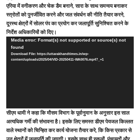
एरिया में वनीकरण और चेक डैम बनाने, सारा के साथ समन्वय बनाकर
स्त्रोतों को पुनर्जीवित करने और जल संवर्धन की नीति तैयार करने,
दूरस्थ क्षेत्रों में सोलर पंप का प्रयोग कर जलापूर्ति सुनिश्चित करने के
निर्देश अधिकारियों को दिए।
Video
Media error: Format(s) not supported or source(s) not
found
Player
Download File: https://uttarakhandtimes.in/wp-
content/uploads/2025/04/VID-20250411-WA0076.mp4?_=1
सीएम धामी ने कहा कि मौसम विभाग के पूर्वानुमान के अनुसार इस साल
अत्यधिक गर्मी की संभावना है। इसके लिए समस्त डीएम पेयजल किल्लत
वाले स्थानों को चिन्हित कर कार्य योजना तैयार करे, कि किस प्रकार से
उन क्षेत्रों में जलापूर्ति की जाएगी। इसके साथ ही स्कूलों, पंचायतों और