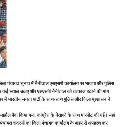
े जिला पंचायत चुनाव में नैनीताल एसएसपी कार्यालय पर भाजपा और पुलिस
 पर कई सवाल उठाए और एसएसपी नैनीताल को तत्काल हटाने की मांग
नाव में भारतीय जनता पार्टी के साथ-साथ पुलिस और जिला प्रशासन ने
माहौल पैदा किया गया, कांग्रेस के नेताओं के साथ मारपीट की गई। यहां
ा पंचायत सदस्यों का जिला पंचायत कार्यालय के बाहर से अपहरण कर