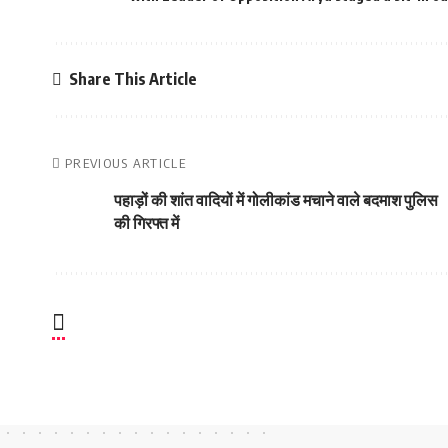
Share This Article
PREVIOUS ARTICLE
पहाड़ों की शांत वादियों में गोलीकांड मचाने वाले बदमाश पुलिस
की गिरफ्त में