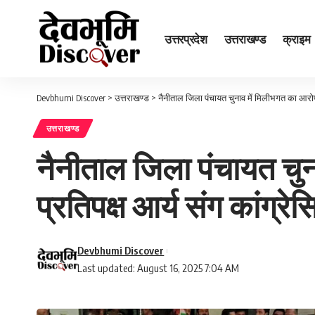
उत्तरप्रदेश
उत्तराखण्ड
क्राइम
Devbhumi Discover
>
उत्तराखण्ड
>
नैनीताल जिला पंचायत चुनाव में मिलीभगत का आरोप,
उत्तराखण्ड
नैनीताल जिला पंचायत चु
प्रतिपक्ष आर्य संग कांग्रे
Devbhumi Discover
Last updated: August 16, 2025 7:04 AM