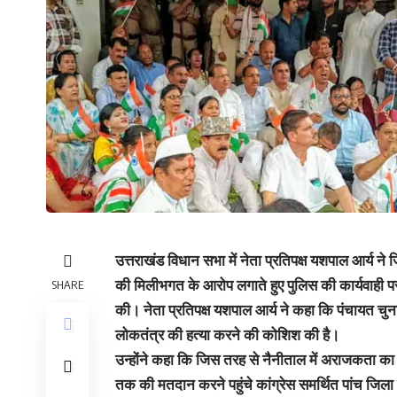
उत्तराखंड विधान सभा में नेता प्रतिपक्ष यशपाल आर्य न
की मिलीभगत के आरोप लगाते हुए पुलिस की कार्यवाही
SHARE
की। नेता प्रतिपक्ष यशपाल आर्य ने कहा कि पंचायत चु
लोकतंत्र की हत्या करने की कोशिश की है।
उन्होंने कहा कि जिस तरह से नैनीताल में अराजकता का 
तक की मतदान करने पहुंचे कांग्रेस समर्थित पांच जिल