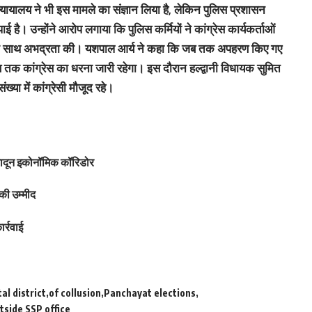
यालय ने भी इस मामले का संज्ञान लिया है, लेकिन पुलिस प्रशासन
है। उन्होंने आरोप लगाया कि पुलिस कर्मियों ने कांग्रेस कार्यकर्ताओं
ं के साथ अभद्रता की। यशपाल आर्य ने कहा कि जब तक अपहरण किए गए
 तब तक कांग्रेस का धरना जारी रहेगा। इस दौरान हल्द्वानी विधायक सुमित
ख्या में कांग्रेसी मौजूद रहे।
हरादून इकोनॉमिक कॉरिडोर
की उम्मीद
र्रवाई
tal district
of collusion
Panchayat elections
tside SSP office