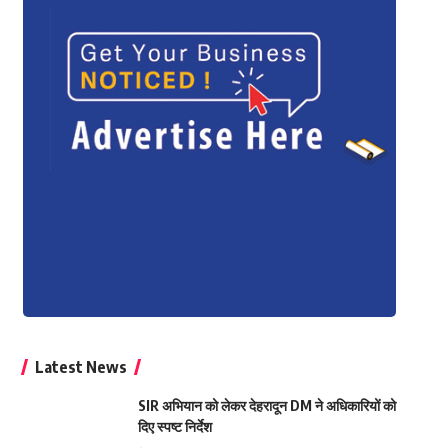
Latest News
SIR अभियान को लेकर देहरादून DM ने अधिकारियों को
दिए स्पष्ट निर्देश