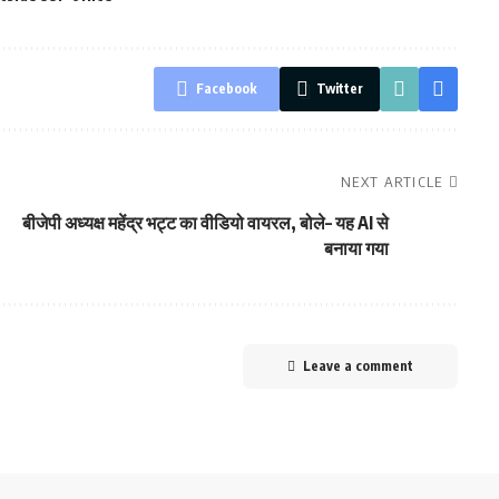
Facebook
Twitter
NEXT ARTICLE
बीजेपी अध्यक्ष महेंद्र भट्ट का वीडियो वायरल, बोले– यह AI से
बनाया गया
Leave a comment