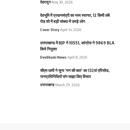
देहरादून
May 30, 2026
देवभूमि में प्रधानमंत्री का भव्य स्वागत, 12 किमी लंबे
रोड शो में बड़ी संख्या में उमड़े लोग
Cover Story
April 14, 2026
उत्तराखण्ड में BJP ने 10551, कांग्रेस ने 9869 BLA
किये नियुक्त
Devbhumi News
April 8, 2026
सीएम धामी ने सुना ‘मन की बात’ का 132वां एपिसोड,
जनप्रतिनिधियों संग साझा किए विचार
उत्तराखण्ड
March 29, 2026