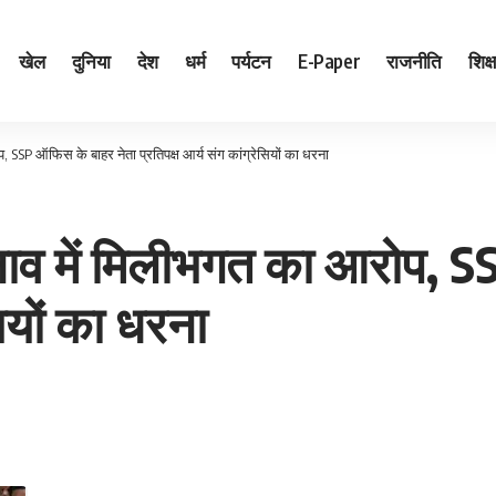
खेल
दुनिया
देश
धर्म
पर्यटन
E-Paper
राजनीति
शिक्ष
 SSP ऑफिस के बाहर नेता प्रतिपक्ष आर्य संग कांग्रेसियों का धरना
नाव में मिलीभगत का आरोप, 
सियों का धरना