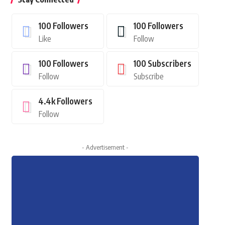
100
Followers
100
Followers
Like
Follow
100
Followers
100
Subscribers
Follow
Subscribe
4.4k
Followers
Follow
- Advertisement -