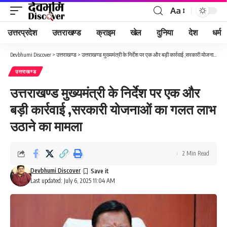
Aa
Font
Resizer
उत्तरप्रदेश
उत्तराखण्ड
क्राइम
खेल
दुनिया
देश
धर्म
Devbhumi Discover
>
उत्तराखण्ड
>
उत्तराखण्ड मुख्यमंत्री के निर्देश पर एक और बड़ी कार्रवाई ,सरकारी योजनाओं का गलत लाभ उठाने का मामला
उत्तराखण्ड
उत्तराखण्ड मुख्यमंत्री के निर्देश पर एक और
बड़ी कार्रवाई ,सरकारी योजनाओं का गलत लाभ
उठाने का मामला
2 Min Read
Devbhumi Discover
Last updated: July 6, 2025 11:04 AM