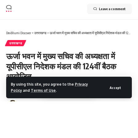
Leave a comment
Devbhumi Discover
>
उत्तराखण्ड
>
ऊर्जा भवन में मुख्य सचिव की अध्यक्षता में यूपीसीएल निदेशक मंडल की 124वीं बैठक आयोजित
उत्तराखण्ड
ऊर्जा भवन में मुख्य सचिव की अध्यक्षता में
यूपीसीएल निदेशक मंडल की 124वीं बैठक
आयोजित
By using this site, you agree to the
Privacy
Accept
Policy
and
Terms of Use
.
3 Min Read
Devbhumi Discover
Last updated: July 6, 2025 11:00 AM