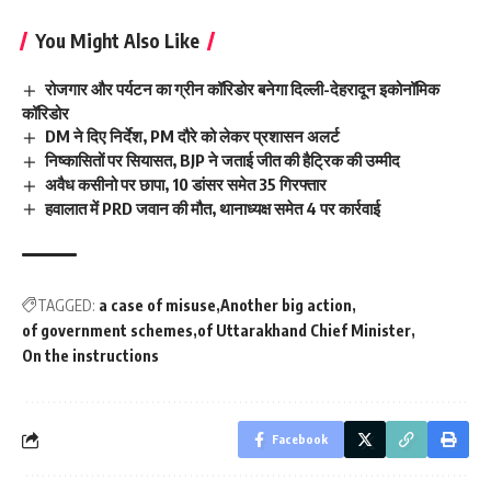
You Might Also Like
रोजगार और पर्यटन का ग्रीन कॉरिडोर बनेगा दिल्ली-देहरादून इकोनॉमिक
कॉरिडोर
DM ने दिए निर्देश, PM दौरे को लेकर प्रशासन अलर्ट
निष्कासितों पर सियासत, BJP ने जताई जीत की हैट्रिक की उम्मीद
अवैध कसीनो पर छापा, 10 डांसर समेत 35 गिरफ्तार
हवालात में PRD जवान की मौत, थानाध्यक्ष समेत 4 पर कार्रवाई
TAGGED:
a case of misuse
Another big action
of government schemes
of Uttarakhand Chief Minister
On the instructions
Facebook