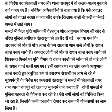
के निर्देश पर कोतवाली नगर और थाना राजपुर में दो अलग-अलग मुकदमे
दर्ज कराए गए हैं। संबंधित अधिकारियों से कहा गया है कि ऐसे अपात्र
लोगों को कतई बख्शा न जाए और उनके खिलाफ कड़ी से कड़ी कार्रवाई
अमल में लाई जाए।
मामले में जिला पूर्ति अधिकारी देहरादून और आयुष्मान विभाग की ओर से
वरिष्ठ पुलिस अधीक्षक देहरादून को तहरीर दी गई। बताया गया कि
सरकार की ओर से पांच लाख से कम सालाना आय वाले लोगों के राशन
कार्ड बनाए जाते हैं। अपात्र लोगों की ओर से राशन कार्ड बनाए जाने की
शिकायत मिलने पर पूर्ति विभाग ने राशन कार्डाे की जांच की तो कई लोगों
के राशन कार्ड फर्जी पाए गए। इसी आधार पर यह लोग अपने आयुष्मान
कार्ड बनाते हुए अनुचित रूप से स्वास्थ्य सेवाओं का लाभ ले रहे थे।
मुख्यमंत्री के निर्देश पर एसएसपी देहरादून ने मामले में कोतवाली नगर
तथा थाना राजपुर को तत्काल मुकदमे दर्ज करवाए हैं। दोनों मामलों में
पुलिस गहनता से विवेचना कर रही है। ऐसे सभी लोगों को चिन्हित किया
जा रहा है, जिन्होंने फर्जी दस्तावेज तैयार कर सरकारी योजनाओं का लाभ
लिया है।