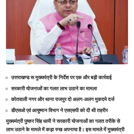
उत्तराखण्ड रू मुख्यमंत्री के निर्देश पर एक और बड़ी कार्रवाई
सरकारी योजनाओं का गलत लाभ उठाने का मामला
कोतवाली नगर और थाना राजपुर दो अलग-अलग मुकदमे दर्ज
डीएसओ एवं आयुष्मान विभाग ने एसएसपी को दी थी तहरीर
मुख्यमंत्री पुष्कर सिंह धामी ने सरकारी योजनाओं का गलत तरीके से
लाभ उठाने के मामले में कड़ा रुख अपनाया है। इस मामले में मुख्यमंत्री