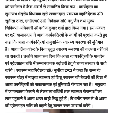
को सम्मेलन में कैश अवार्ड से सम्मानित किया गया। कार्यक्रम का
शुभारम्भ क्षेत्रीय विधायक श्री खजानदास, स्वास्थ्य महानिदेशक डॉ0
सुनीता टम्टा, एन0एच0एम0 निदेशक डॉ0 मनु जैन तथा मुख्य
चिकित्सा अधिकारी डॉ मनोज कुमार शर्मा द्वारा किया गया। इस अवसर
पर श्री खजानदास ने आशा कार्यकत्रियों के कार्यों की प्रशंसा करते हुए
कहा कि आशा कार्यकत्रियां सामुदायिक स्वास्थ्य व्यवस्था की बुनियाद
हैं। आशा लिंक वर्कर के बिना सृदृढ़ स्वास्थ्य व्यवस्था की कल्पना नहीं की
जा सकती। उन्होंने आश्वासन दिया कि आशा कायकत्रियों के मानदेय
एवं प्रोत्साहन राशि में सम्मानजनक बढ़ोत्तरी हेतु वे राज्य सरकार से वार्ता
करेंगे। स्वास्थ्य महानिदेशक डॉ0 सुनीता टम्टा ने कहा कि राज्य के
स्वास्थ्य तंत्र में मातृत्व स्वास्थ्य एवं शिशु स्वास्थ्य की बेहतरी की दिशा में
आशा कार्यत्रियों को सकारात्मक एवं बुनियादी योगदान रहा है। समुदाय
में जागरूकता फैलाने से लेकर लाभार्थियों तक स्वास्थ्य योजनाओं का
लाभ पहुंचाने में आशा अहम कड़ी सिद्ध हुई हैं। विभागीय स्तर से भी आशा
की प्रोत्साहन राशि को बढ़ाने हेतु शासन स्तर पर वार्ता करेंगे।
Video