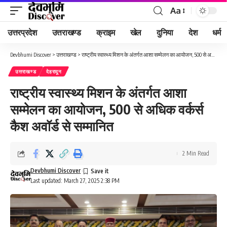
Aa
Font
Resizer
उत्तरप्रदेश
उत्तराखण्ड
क्राइम
खेल
दुनिया
देश
धर्म
Devbhumi Discover
>
उत्तराखण्ड
>
राष्ट्रीय स्वास्थ्य मिशन के अंतर्गत आशा सम्मेलन का आयोजन, 500 से अधिक वर्कर्स कैश अवॉर्ड से सम्मानित
उत्तराखण्ड
देहरादून
राष्ट्रीय स्वास्थ्य मिशन के अंतर्गत आशा
सम्मेलन का आयोजन, 500 से अधिक वर्कर्स
कैश अवॉर्ड से सम्मानित
2 Min Read
Devbhumi Discover
Last updated: March 27, 2025 2:38 PM