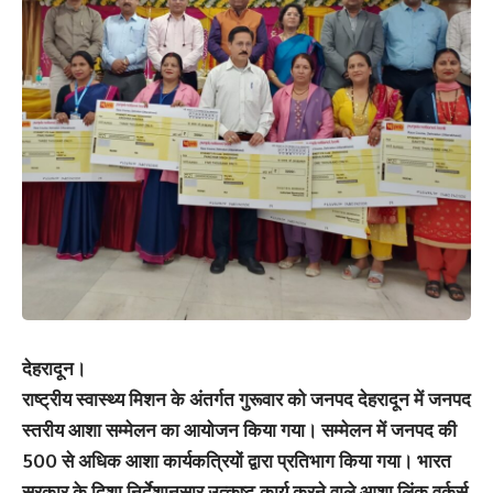
देहरादून।
राष्ट्रीय स्वास्थ्य मिशन के अंतर्गत गुरूवार को जनपद देहरादून में जनपद
स्तरीय आशा सम्मेलन का आयोजन किया गया। सम्मेलन में जनपद की
500 से अधिक आशा कार्यकत्रियों द्वारा प्रतिभाग किया गया। भारत
सरकार के दिशा निर्देशानुसार उत्कृष्ट कार्य करने वाले आशा लिंक वर्कर्स