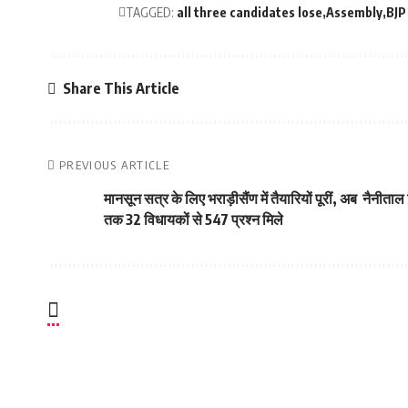
TAGGED:
all three candidates lose
Assembly
BJP
Share This Article
PREVIOUS ARTICLE
मानसून सत्र के लिए भराड़ीसैंण में तैयारियों पूरीं, अब
नैनीताल 
तक 32 विधायकों से 547 प्रश्न मिले