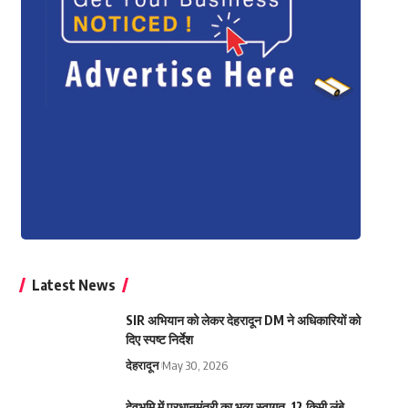
Latest News
SIR अभियान को लेकर देहरादून DM ने अधिकारियों को
दिए स्पष्ट निर्देश
देहरादून
May 30, 2026
देवभूमि में प्रधानमंत्री का भव्य स्वागत, 12 किमी लंबे