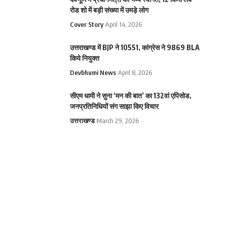
रोड शो में बड़ी संख्या में उमड़े लोग
Cover Story
April 14, 2026
उत्तराखण्ड में BJP ने 10551, कांग्रेस ने 9869 BLA
किये नियुक्त
Devbhumi News
April 8, 2026
सीएम धामी ने सुना ‘मन की बात’ का 132वां एपिसोड,
जनप्रतिनिधियों संग साझा किए विचार
उत्तराखण्ड
March 29, 2026