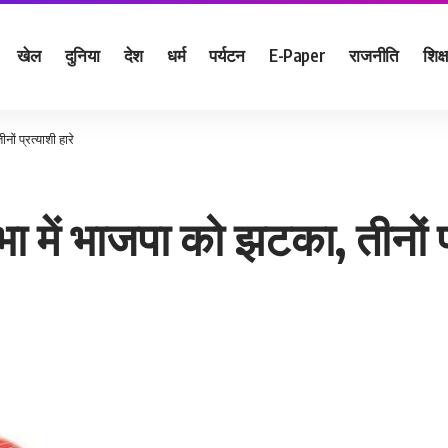
खेल
दुनिया
देश
धर्म
पर्यटन
E-Paper
राजनीति
शिक्ष
ों प्रत्याशी हारे
 में भाजपा को झटका, तीनों प्