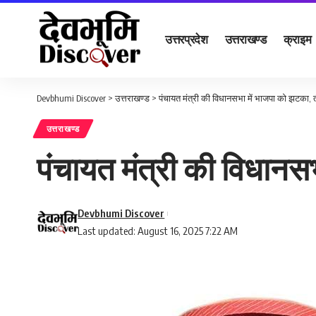
उत्तरप्रदेश
उत्तराखण्ड
क्राइम
Devbhumi Discover
>
उत्तराखण्ड
>
पंचायत मंत्री की विधानसभा में भाजपा को झटका, तीन
उत्तराखण्ड
पंचायत मंत्री की विधानसभा
Devbhumi Discover
Last updated: August 16, 2025 7:22 AM