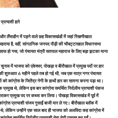
्रत्याशी हारे
 लैंसडौन में पड़ने वाले छह विकासखंडों में जहां रिखणीखाल
 लहराया है, वहीं, सांगठनिक जनपद पौड़ी की चौबट्टाखाल विधानसभा
ूपड़ा साफ हो गया, जो पंचायत मंत्री सतपाल महाराज के लिए बड़ा झटका माना
ाव में भाजपा को एकेश्वर, पोखड़ा व बीरोंखाल में प्रमुख पदों पर हार
ी शुरुआत 6 महीने पहले तब हो गई थी, जब एक मात्र नगर पंचायत
मा को कांग्रेस के जितेंद्र नेगी के हाथों हार का सामना करना पड़ा था।
क प्रमुख थे, लेकिन इस बार कांग्रेस समर्थित निर्दलीय प्रत्याशी पंकज
कर प्रमुख पद पर कब्जा कर लिया। पोखड़ा विकासखंड में पूर्व में
ांग्रेस प्रत्याशी संजय गुसाईं बाजी मार ले गए। बीरोंखाल ब्लॉक में
थे, लेकिन उन्होंने एक साल बाद ही भाजपा को अलविदा कह कांग्रेस में
्रेस समर्थित निर्दलीय प्रत्याशी नेहा नेगी प्रमुख बन गईं।