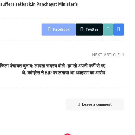
 suffers setback
in Panchayat Minister's
Facebook
Twitter
NEXT ARTICLE
जिला पंचायत चुनाव: लापता सदस्य बोले– हम तो अपनी मर्जी से गए
थे, कांग्रेस ने BJP पर लगाया था अपहरण का आरोप
Leave a comment