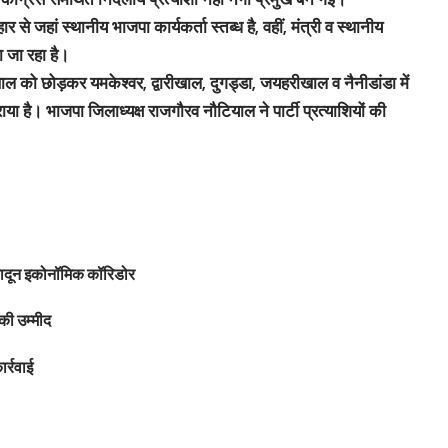
 से जहां स्थानीय भाजपा कार्यकर्ता स्तब्ध है, वहीं, मंत्री व स्थानीय
जा रहा है।
को छोड़कर यमकेश्वर, द्वारीखाल, दुगड्डा, जयहरीखाल व नैनीडांडा में
या है। भाजपा जिलाध्यक्ष राजगौरव नौटियाल ने पार्टी प्रत्याशियों की
हरादून इकोनॉमिक कॉरिडोर
की उम्मीद
र्रवाई