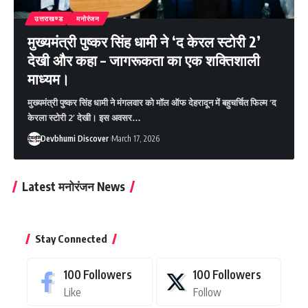
उत्तराखण्ड
मनोरंजन
मुख्यमंत्री पुष्कर सिंह धामी ने ‘द केरल स्टोरी 2’
देखी और कहा – जागरूकता का एक शक्तिशाली
माध्यम।
मुख्यमंत्री पुष्कर सिंह धामी ने मंगलवार को मॉल ऑफ देहरादून में बहुचर्चित फिल्म ‘द
केरला स्टोरी 2’ देखी। इस अवसर…
Devbhumi Discover
March 17, 2026
Latest मनोरंजन News
Stay Connected
100
Followers
100
Followers
Like
Follow