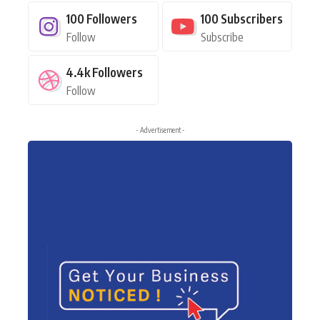
100
Followers
100
Subscribers
Follow
Subscribe
4.4k
Followers
Follow
- Advertisement -