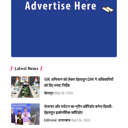
Latest News
SIR अभियान को लेकर देहरादून DM ने अधिकारियों
को दिए स्पष्ट निर्देश
देहरादून
May 30, 2026
रोजगार और पर्यटन का ग्रीन कॉरिडोर बनेगा दिल्ली-
देहरादून इकोनॉमिक कॉरिडोर
Editorial
उत्तराखण्ड
April 14, 2026