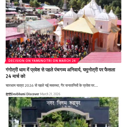
DECISION ON YAMUNOTRI ON MARCH 24
गंगोत्री धाम में प्रवेश से पहले पंचगव्य अनिवार्य, यमुनोत्री पर फैसला
24 मार्च को
चारधाम यात्रा 2026 से पहले नई व्यवस्था, गैर सनातनियों के प्रवेश पर…
Devbhumi Discover
March 21, 2026