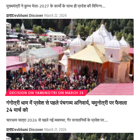
मुख्यमंत्री ने कुम्भ मेला-2027 के कार्यो के साथ ही प्रदेश की विभिन्न…
Devbhumi Discover
March 22, 2026
DECISION ON YAMUNOTRI ON MARCH 24
गंगोत्री धाम में प्रवेश से पहले पंचगव्य अनिवार्य, यमुनोत्री पर फैसला
24 मार्च को
चारधाम यात्रा 2026 से पहले नई व्यवस्था, गैर सनातनियों के प्रवेश पर…
Devbhumi Discover
March 21, 2026