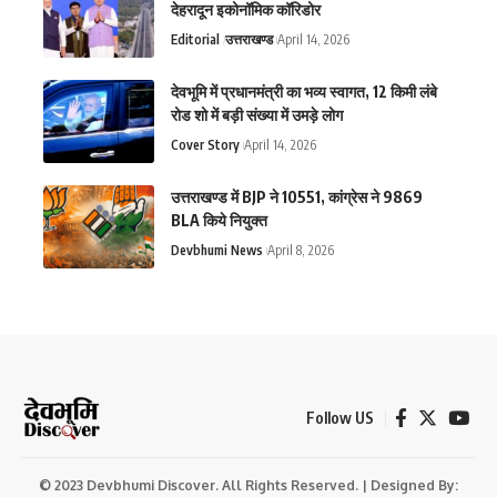
देहरादून इकोनॉमिक कॉरिडोर
Editorial
उत्तराखण्ड
April 14, 2026
देवभूमि में प्रधानमंत्री का भव्य स्वागत, 12 किमी लंबे
रोड शो में बड़ी संख्या में उमड़े लोग
Cover Story
April 14, 2026
उत्तराखण्ड में BJP ने 10551, कांग्रेस ने 9869
BLA किये नियुक्त
Devbhumi News
April 8, 2026
Follow US
© 2023 Devbhumi Discover. All Rights Reserved. | Designed By: