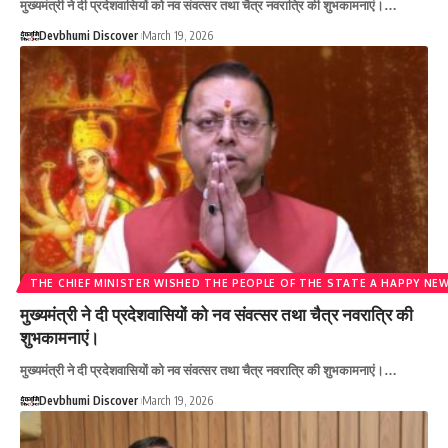
मुख्यमंत्री ने दी प्रदेशवासियों को नव संवत्सर तथा चैत्र नवरात्रि की शुभकामनाएं।…
Devbhumi Discover
March 19, 2026
THE CHIEF MINISTER WISHED THE PEOPLE OF THE STATE A HAPPY NEW
मुख्यमंत्री ने दी प्रदेशवासियों को नव संवत्सर तथा चैत्र नवरात्रि की
शुभकामनाएं।
मुख्यमंत्री ने दी प्रदेशवासियों को नव संवत्सर तथा चैत्र नवरात्रि की शुभकामनाएं।…
Devbhumi Discover
March 19, 2026