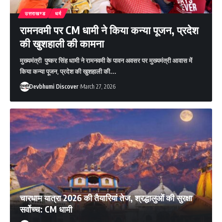
उत्तराखण्ड
धर्म
रामनवमी पर CM धामी ने किया कन्या पूजन, प्रदेश
की खुशहाली की कामना
मुख्यमंत्री पुष्कर सिंह धामी ने रामनवमी के पावन अवसर पर मुख्यमंत्री आवास में
किया कन्या पूजन, प्रदेश की खुशहाली की…
Devbhumi Discover
March 27, 2026
चारधाम यात्रा 2026 की तैयारियां तेज, श्रद्धालुओं की सुरक्षा
सर्वोच्च: CM धामी