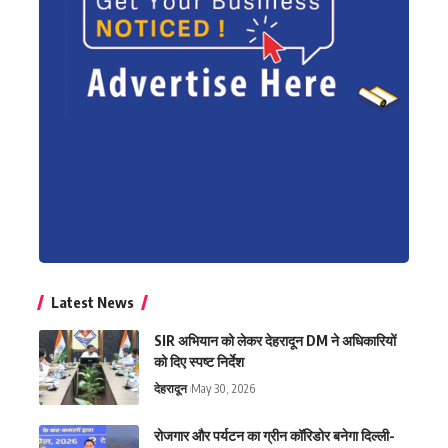
Latest News
SIR अभियान को लेकर देहरादून DM ने अधिकारियों
को दिए स्पष्ट निर्देश
देहरादून
May 30, 2026
रोजगार और पर्यटन का ग्रीन कॉरिडोर बनेगा दिल्ली-