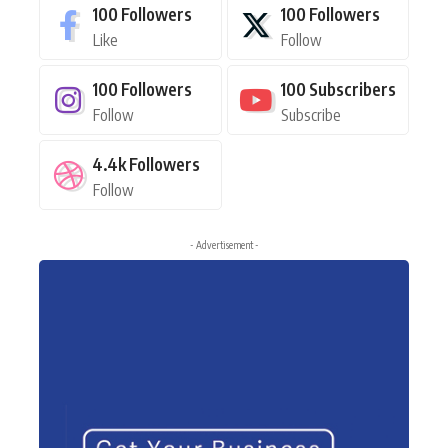
100
Followers
100
Followers
Like
Follow
100
Followers
100
Subscribers
Follow
Subscribe
4.4k
Followers
Follow
- Advertisement -