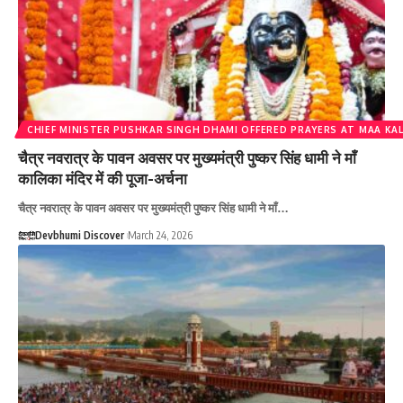
CHIEF MINISTER PUSHKAR SINGH DHAMI OFFERED PRAYERS AT MAA KAL
चैत्र नवरात्र के पावन अवसर पर मुख्यमंत्री पुष्कर सिंह धामी ने माँ
कालिका मंदिर में की पूजा-अर्चना
चैत्र नवरात्र के पावन अवसर पर मुख्यमंत्री पुष्कर सिंह धामी ने माँ…
Devbhumi Discover
March 24, 2026