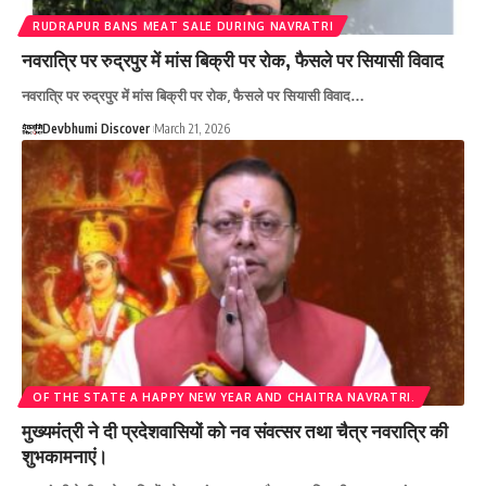
RUDRAPUR BANS MEAT SALE DURING NAVRATRI
नवरात्रि पर रुद्रपुर में मांस बिक्री पर रोक, फैसले पर सियासी विवाद
नवरात्रि पर रुद्रपुर में मांस बिक्री पर रोक, फैसले पर सियासी विवाद…
Devbhumi Discover
March 21, 2026
OF THE STATE A HAPPY NEW YEAR AND CHAITRA NAVRATRI.
मुख्यमंत्री ने दी प्रदेशवासियों को नव संवत्सर तथा चैत्र नवरात्रि की
शुभकामनाएं।