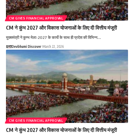
CM GIVES FINANCIAL APPROVAL
CM ने कुंभ 2027 और विकास योजनाओं के लिए दी वित्तीय मंजूरी
मुख्यमंत्री ने कुम्भ मेला-2027 के कार्यो के साथ ही प्रदेश की विभिन्न…
Devbhumi Discover
March 22, 2026
CM GIVES FINANCIAL APPROVAL
CM ने कुंभ 2027 और विकास योजनाओं के लिए दी वित्तीय मंजूरी