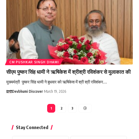
CM PUSHKAR SINGH DHAMI
सीएम पुष्कर सिंह धामी ने ऋषिकेश में श्रीश्री रविशंकर से मुलाकात की
मुख्यमंत्री पुष्कर सिंह धामी ने बुधवार को ऋषिकेश में श्री श्री रविशंकर…
Devbhumi Discover
March 19, 2026
1
2
3
Stay Connected