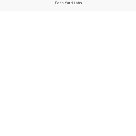
Tech Yard Labs