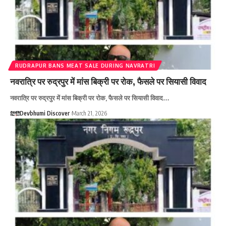
RUDRAPUR BANS MEAT SALE DURING NAVRATRI
नवरात्रि पर रुद्रपुर में मांस बिक्री पर रोक, फैसले पर सियासी विवाद
नवरात्रि पर रुद्रपुर में मांस बिक्री पर रोक, फैसले पर सियासी विवाद…
Devbhumi Discover
March 21, 2026