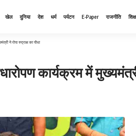
खेल
दुनिया
देश
धर्म
पर्यटन
E-Paper
राजनीति
शिक्ष
मंत्री ने रोपा रुद्राक्ष का पौधा
ौधारोपण कार्यक्रम में मुख्यमंत्र