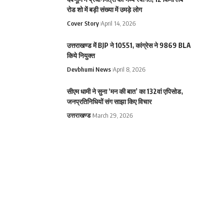
रोड शो में बड़ी संख्या में उमड़े लोग
Cover Story
April 14, 2026
उत्तराखण्ड में BJP ने 10551, कांग्रेस ने 9869 BLA
किये नियुक्त
Devbhumi News
April 8, 2026
सीएम धामी ने सुना ‘मन की बात’ का 132वां एपिसोड,
जनप्रतिनिधियों संग साझा किए विचार
उत्तराखण्ड
March 29, 2026