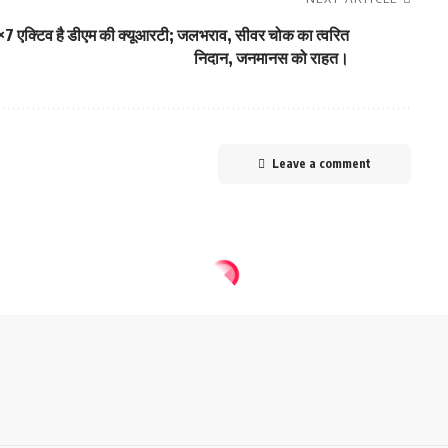
7 एक्टिव है डीएम की क्यूआरटी; जलभराव, सीवर चोक का त्वरित
निदान, जनमानस को राहत।
Leave a comment