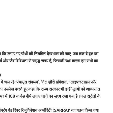
ोगा कि लगाए गए पौधों की नियमित देखभाल की जाए, जब तक वे वृक्ष का
दर्य और जैव विविधता से समृद्ध राज्य है, जिसकी रक्षा करना हम सभी का
म
तृत्व में चल रहे ‘पंचामृत संकल्प’, ‘नेट ज़ीरो इमिशन’, ‘लाइफस्टाइल फॉर
ा उल्लेख करते हुए कहा कि राज्य सरकार भी इन्हीं मूल्यों को आत्मसात
ेशभर में 108 करोड़ पौधे लगाए जाने का लक्ष्य रखा गया है।
जल स्रोतों के
लिए ‘स्प्रिंग एंड रिवर रिजुविनेशन अथॉरिटी (SARRA)’ का गठन किया गया