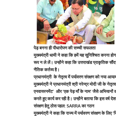
पेड़ बनना ही पौधारोपण की सच्ची सफलता
मुख्यमंत्री धामी ने कहा कि हमें यह सुनिश्चित करना ह
रूप न ले लें। उन्होंने कहा कि उत्तराखंड प्राकृतिक सौं
नैतिक कर्तव्य है।
प्रधानमंत्री के नेतृत्व में पर्यावरण संरक्षण को नया आया
मुख्यमंत्री ने प्रधानमंत्री श्री नरेन्द्र मोदी जी के ने
एनवायरनमेंट’ और ‘एक पेड़ माँ के नाम’ जैसे अभियानों क
करते हुए कार्य कर रही है। उन्होंने बताया कि इस वर्ष द
संरक्षण हेतु ठोस पहल: SARRA का गठन
मुख्यमंत्री ने कहा कि राज्य में पर्यावरण संरक्षण के 