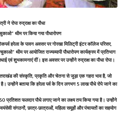
त्री ने रोपा रुद्राक्ष का पौधा
ऋण चुकाओ” थीम पर किया गया पौधारोपण
के लोकपर्व हरेला के पावन अवसर पर गोरखा मिलिट्री इंटर कॉलेज परिसर,
 चुकाओ” थीम पर आयोजित राज्यव्यापी पौधारोपण कार्यक्रम में प्रतिभाग
 बधाई एवं शुभकामनाएं दीं। इस अवसर पर उन्होंने रुद्राक्ष का पौधा रोपा।
उत्तराखंड की संस्कृति, प्रकृति और चेतना से जुड़ा एक गहरा भाव है, जो
ता है। उन्होंने बताया कि हरेला पर्व के दिन लगभग 5 लाख पौधे रोपे जाने का
ं 50 प्रतिशत फलदार पौधे लगाए जाने का लक्ष्य तय किया गया है। उन्होंने
वयंसेवी संगठनों, छात्र-छात्राओं, महिला समूहों और पंचायतों का सहयोग