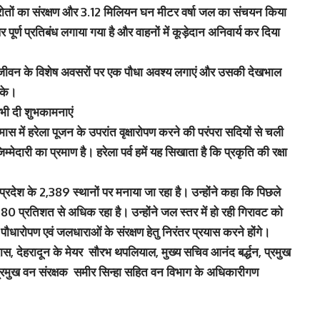
तों का संरक्षण और 3.12 मिलियन घन मीटर वर्षा जल का संचयन किया
र पूर्ण प्रतिबंध लगाया गया है और वाहनों में कूड़ेदान अनिवार्य कर दिया
अपने जीवन के विशेष अवसरों पर एक पौधा अवश्य लगाएं और उसकी देखभाल
सके।
 भी दी शुभकामनाएं
मास में हरेला पूजन के उपरांत वृक्षारोपण करने की परंपरा सदियों से चली
मेदारी का प्रमाण है। हरेला पर्व हमें यह सिखाता है कि प्रकृति की रक्षा
प्रदेश के 2,389 स्थानों पर मनाया जा रहा है। उन्होंने कहा कि पिछले
 रेट 80 प्रतिशत से अधिक रहा है। उन्होंने जल स्तर में हो रही गिरावट को
ौधारोपण एवं जलधाराओं के संरक्षण हेतु निरंतर प्रयास करने होंगे।
देहरादून के मेयर सौरभ थपलियाल, मुख्य सचिव आनंद बर्द्धन, प्रमुख
्रमुख वन संरक्षक समीर सिन्हा सहित वन विभाग के अधिकारीगण