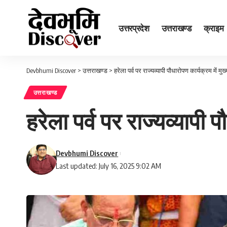
उत्तरप्रदेश
उत्तराखण्ड
क्राइम
Devbhumi Discover
>
उत्तराखण्ड
>
हरेला पर्व पर राज्यव्यापी पौधारोपण कार्यक्रम में मुख्य
उत्तराखण्ड
हरेला पर्व पर राज्यव्यापी प
Devbhumi Discover
Last updated: July 16, 2025 9:02 AM