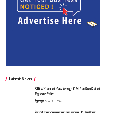
Latest News
SIR अभियान को लेकर देहरादून DM ने अधिकारियों को
दिए स्पष्ट निर्देश
देहरादून
May 30, 2026
देवभूमि में प्रधानमंत्री का भव्य स्वागत, 12 किमी लंबे