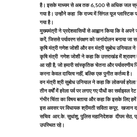
है। इसके माध्यम से अब तक 6,500 से अधिक जल स्रो
गया है। उन्होंने कहा कि राज्य में सिंगल यूज प्लास्टिक प
गया है।
मुख्यमंत्री ने प्रदेशवासियों से आह्वान किया कि वे 
करें, जिससे पर्यावरण संरक्षण को जनांदोलन बनाया जा 
कृषि मंत्री गणेश जोशी और वन मंत्री सुबोध उनियाल ने
कृषि मंत्री गणेश जोशी ने कहा कि उत्तराखंड में श्रावण 
आ रही है, जो हमारी सांस्कृतिक चेतना और पर्यावरणीय जिम्
करना केवल दायित्व नहीं, बल्कि एक पुनीत कर्तव्य है।
वन मंत्री श्री सुबोध उनियाल ने कहा कि लोकपर्व हरेला 
तीन वर्षों में हरेला पर्व पर लगाए गए पौधों का सर्वाइवल
गंभीर चिंता का विषय बताया और कहा कि इसके लिए हमें प
इस अवसर पर विधायक श्रीमती सविता कपूर, खजान दास, 
सचिव आर.के. सुधांशु, पुलिस महानिदेशक दीपम सेठ, प
उपस्थित रहे।