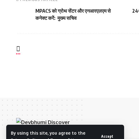
MPACS को ग्रोथ सेंटर और एनआरएलएम से
24×
कनेक्ट करें: मुख्य सचिव
By using this site, you agree to the
Accept