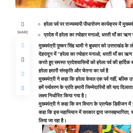
हरेला पर्व पर राज्यव्यापी पौधारोपण कार्यक्रम में मुख्यमं
SHARE
प्रदेश में हरेला का त्योहार मनाओ, धरती माँ का 
मुख्यमंत्री पुष्कर सिंह धामी ने बुधवार को उत्तराखंड 
देहरादून में “हरेला का त्योहार मनाओ, धरती माँ का ऋण
करते हुए समस्त प्रदेशवासियों को हरेला पर्व की हार्दिक
हरेला हमारी संस्कृति और चेतना का पर्व है
मुख्यमंत्री ने कहा कि हरेला केवल एक पर्व नहीं, बल्कि 
हमें पर्यावरण के प्रति हमारी जिम्मेदारियों की याद दिला
लक्ष्य निर्धारित किया गया है।
मुख्यमंत्री ने कहा कि वन विभाग के प्रत्येक डिवीजन मे
कहा कि इस महाभियान में सरकार द्वारा जनसहभागिता, स्
लिया जा रहा है।