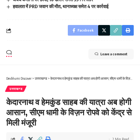
हवालात में PRD जवान की मौत, थानाध्यक्ष समेत 4 पर कार्रवाई
Facebook
Leave a comment
Devbhumi Discover
>
उत्तराखण्ड
>
केदारनाथ व हेमकुंड साहब की यात्रा अब होगी आसान, सीएम धामी के विज़न रोपवे को केंद्र से मिली मंजूरी
उत्तराखण्ड
केदारनाथ व हेमकुंड साहब की यात्रा अब होगी
आसान, सीएम धामी के विज़न रोपवे को केंद्र से
मिली मंजूरी
2 Min Read