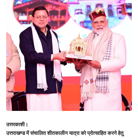
उत्तरकाशी।
उत्तराखण्ड में संचालित शीतकालीन यात्रा को प्रोत्साहित करने हेतु