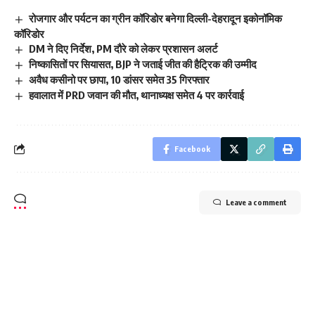
रोजगार और पर्यटन का ग्रीन कॉरिडोर बनेगा दिल्ली-देहरादून इकोनॉमिक
कॉरिडोर
DM ने दिए निर्देश, PM दौरे को लेकर प्रशासन अलर्ट
निष्कासितों पर सियासत, BJP ने जताई जीत की हैट्रिक की उम्मीद
अवैध कसीनो पर छापा, 10 डांसर समेत 35 गिरफ्तार
हवालात में PRD जवान की मौत, थानाध्यक्ष समेत 4 पर कार्रवाई
Facebook
Leave a comment