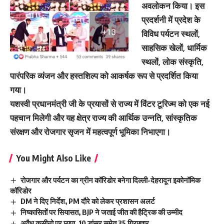
अवलोकन किया। इस
प्रदर्शनी में प्रदेश के
विविध पर्यटन स्थलों,
साहसिक खेलों, धार्मिक
स्थलों, लोक संस्कृति,
पारंपरिक व्यंजन और हस्तशिल्प को आकर्षक रूप से प्रदर्शित किया
गया।
यशस्वी प्रधानमंत्री जी के प्रयासों से राज्य में विंटर टूरिज्म को एक नई
पहचान मिलेगी और यह क्षेत्र राज्य की आर्थिक उन्नति, सांस्कृतिक
संरक्षण और रोजगार सृजन में महत्वपूर्ण भूमिका निभाएगा।
You Might Also Like
रोजगार और पर्यटन का ग्रीन कॉरिडोर बनेगा दिल्ली-देहरादून इकोनॉमिक
कॉरिडोर
DM ने दिए निर्देश, PM दौरे को लेकर प्रशासन अलर्ट
निष्कासितों पर सियासत, BJP ने जताई जीत की हैट्रिक की उम्मीद
अवैध कसीनो पर छापा, 10 डांसर समेत 35 गिरफ्तार