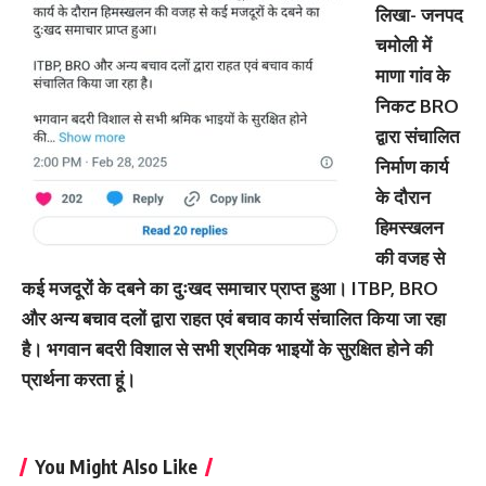
लिखा- जनपद
चमोली में
माणा गांव के
निकट BRO
द्वारा संचालित
निर्माण कार्य
के दौरान
हिमस्खलन
की वजह से
कई मजदूरों के दबने का दुःखद समाचार प्राप्त हुआ। ITBP, BRO
और अन्य बचाव दलों द्वारा राहत एवं बचाव कार्य संचालित किया जा रहा
है। भगवान बदरी विशाल से सभी श्रमिक भाइयों के सुरक्षित होने की
प्रार्थना करता हूं।
You Might Also Like