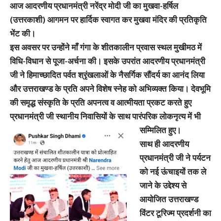
आज आदरणीय प्रधानमंत्री नरेंद्र मोदी जी का मुखवा-हर्षिल
(उत्तरकाशी) आगमन पर हार्दिक स्वागत कर मुखवा मंदिर की प्रतिकृति
भेंट की।
इस अवसर पर उन्होंने माँ गंगा के शीतकालीन प्रवास स्थल मुखीमठ में
विधि-विधान से पूजा-अर्चना की। इसके उपरांत आदरणीय प्रधानमंत्री
जी ने हिमाच्छादित पर्वत श्रृंखलाओं के नैसर्गिक सौंदर्य का आनंद लिया
और उत्तराखण्ड के प्रति अपने विशेष स्नेह को अभिव्यक्त किया। देवभूमि
की समृद्ध संस्कृति के प्रति अपनत्व व आत्मीयता प्रकट करते हुए
प्रधानमंत्री जी स्थानीय निवासियों के साथ पारंपरिक लोकनृत्य में भी
सम्मिलित हुए।
साथ ही आदरणीय
प्रधानमंत्री जी ने पर्यटन
को नई ऊंचाइयों तक ले
जाने के उद्देश्य से
आयोजित उत्तराखण्ड
विंटर टूरिज्म प्रदर्शनी का