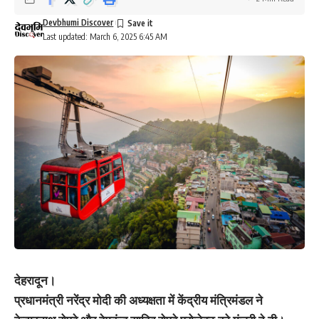
Devbhumi Discover
Last updated: March 6, 2025 6:45 AM
देहरादून।
प्रधानमंत्री नरेंद्र मोदी की अध्यक्षता में केंद्रीय मंत्रिमंडल ने