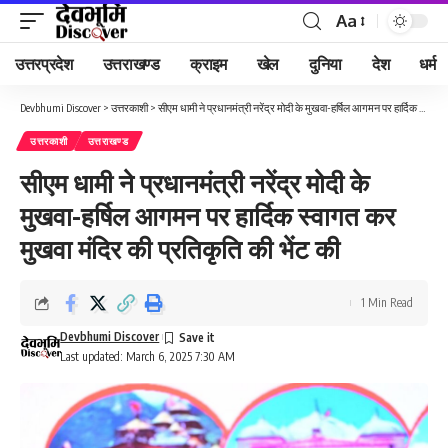
Aa
Font
Resizer
उत्तरप्रदेश
उत्तराखण्ड
क्राइम
खेल
दुनिया
देश
धर्म
Devbhumi Discover
>
उत्तरकाशी
>
सीएम धामी ने प्रधानमंत्री नरेंद्र मोदी के मुखवा-हर्षिल आगमन पर हार्दिक स्वागत कर मुखवा मंदिर की प्रतिकृति की भेंट की
उत्तरकाशी
उत्तराखण्ड
सीएम धामी ने प्रधानमंत्री नरेंद्र मोदी के
मुखवा-हर्षिल आगमन पर हार्दिक स्वागत कर
मुखवा मंदिर की प्रतिकृति की भेंट की
1 Min Read
Devbhumi Discover
Last updated: March 6, 2025 7:30 AM