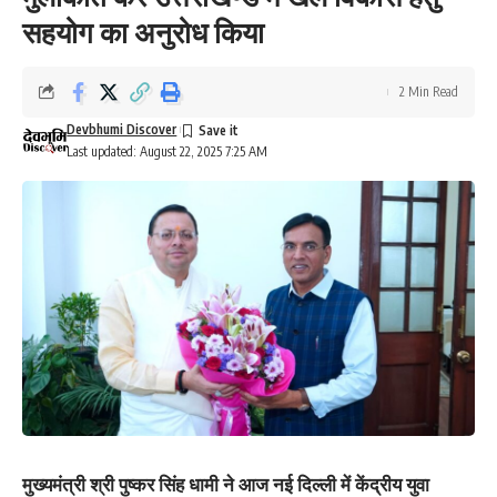
सहयोग का अनुरोध किया
2 Min Read
Devbhumi Discover
Last updated: August 22, 2025 7:25 AM
मुख्यमंत्री श्री पुष्कर सिंह धामी ने आज नई दिल्ली में केंद्रीय युवा