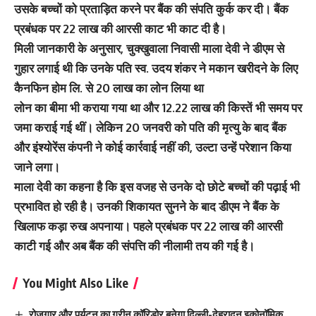
उसके बच्चों को प्रताड़ित करने पर बैंक की संपति कुर्क कर दी। बैंक
प्रबंधक पर 22 लाख की आरसी काट भी काट दी है।
मिली जानकारी के अनुसार, चुक्खुवाला निवासी माला देवी ने डीएम से
गुहार लगाई थी कि उनके पति स्व. उदय शंकर ने मकान खरीदने के लिए
कैनफिन होम लि. से 20 लाख का लोन लिया था
लोन का बीमा भी कराया गया था और 12.22 लाख की किस्तें भी समय पर
जमा कराई गई थीं। लेकिन 20 जनवरी को पति की मृत्यु के बाद बैंक
और इंश्योरेंस कंपनी ने कोई कार्रवाई नहीं की, उल्टा उन्हें परेशान किया
जाने लगा।
माला देवी का कहना है कि इस वजह से उनके दो छोटे बच्चों की पढ़ाई भी
प्रभावित हो रही है। उनकी शिकायत सुनने के बाद डीएम ने बैंक के
खिलाफ कड़ा रुख अपनाया। पहले प्रबंधक पर 22 लाख की आरसी
काटी गई और अब बैंक की संपत्ति की नीलामी तय की गई है।
You Might Also Like
रोजगार और पर्यटन का ग्रीन कॉरिडोर बनेगा दिल्ली-देहरादून इकोनॉमिक