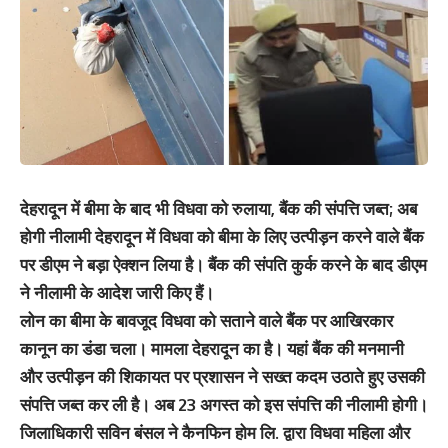
देहरादून में बीमा के बाद भी विधवा को रुलाया, बैंक की संपत्ति जब्त; अब
होगी नीलामी देहरादून में विधवा को बीमा के लिए उत्पीड़न करने वाले बैंक
पर डीएम ने बड़ा ऐक्शन लिया है। बैंक की संपति कुर्क करने के बाद डीएम
ने नीलामी के आदेश जारी किए हैं।
लोन का बीमा के बावजूद विधवा को सताने वाले बैंक पर आखिरकार
कानून का डंडा चला। मामला देहरादून का है। यहां बैंक की मनमानी
और उत्पीड़न की शिकायत पर प्रशासन ने सख्त कदम उठाते हुए उसकी
संपत्ति जब्त कर ली है। अब 23 अगस्त को इस संपत्ति की नीलामी होगी।
जिलाधिकारी सविन बंसल ने कैनफिन होम लि. द्वारा विधवा महिला और