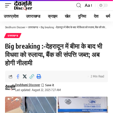
Aa
Font
Resizer
उत्तरप्रदेश
उत्तराखण्ड
क्राइम
खेल
दुनिया
देश
धर्म
Devbhumi Discover
>
उत्तराखण्ड
>
Big breaking :-देहरादून में बीमा के बाद भी विधवा को रुलाया, बैंक की संपत्ति जब्त; अब होगी नीलामी
उत्तराखण्ड
Big breaking :-देहरादून में बीमा के बाद भी
विधवा को रुलाया, बैंक की संपत्ति जब्त; अब
होगी नीलामी
2 Min Read
Devbhumi Discover
Last updated: August 22, 2025 7:27 AM