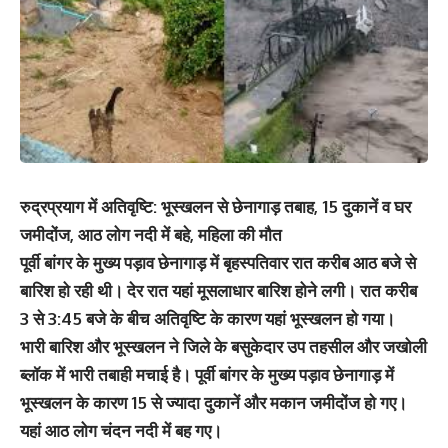
रुद्रप्रयाग में अतिवृष्टि: भूस्खलन से छेनागाड़ तबाह, 15 दुकानें व घर
जमीदोंज, आठ लोग नदी में बहे, महिला की मौत
पूर्वी बांगर के मुख्य पड़ाव छेनागाड़ में बृहस्पतिवार रात करीब आठ बजे से
बारिश हो रही थी। देर रात यहां मूसलाधार बारिश होने लगी। रात करीब
3 से 3:45 बजे के बीच अतिवृष्टि के कारण यहां भूस्खलन हो गया।
भारी बारिश और भूस्खलन ने जिले के बसुकेदार उप तहसील और जखोली
ब्लॉक में भारी तबाही मचाई है। पूर्वी बांगर के मुख्य पड़ाव छेनागाड़ में
भूस्खलन के कारण 15 से ज्यादा दुकानें और मकान जमीदोंज हो गए।
यहां आठ लोग चंदन नदी में बह गए।