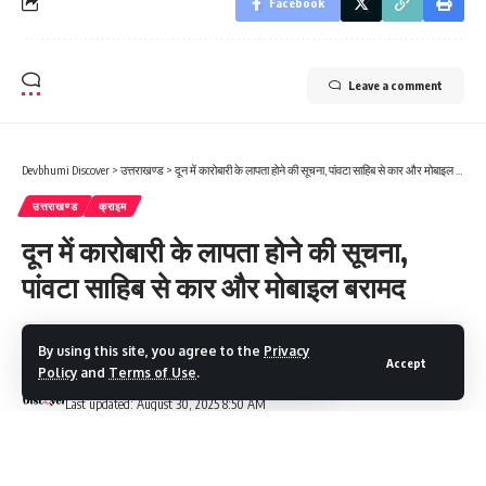
Facebook
Leave a comment
Devbhumi Discover
>
उत्तराखण्ड
>
दून में कारोबारी के लापता होने की सूचना, पांवटा साहिब से कार और मोबाइल बरामद
उत्तराखण्ड
क्राइम
दून में कारोबारी के लापता होने की सूचना,
पांवटा साहिब से कार और मोबाइल बरामद
2 Min Read
By using this site, you agree to the
Privacy
Accept
Policy
and
Terms of Use
.
Devbhumi Discover
Last updated: August 30, 2025 8:50 AM