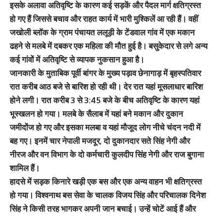
इसके अलावा अतिवृष्टि के कारण कई सड़कें और पैदल मार्ग क्षतिग्रस्त
हो गए हैं जिससे बचाव और राहत कार्य में भारी मुश्किलें आ रही हैं। वहीं
जखोली ब्लॉक के ग्राम पंचायत ललूड़ी के टेंडवाल गांव में एक मकान
ढहने से मलबे में दबकर एक महिला की मौत हुई है। बसुकेदार से लगे अन्य
कई गांवों में अतिवृष्टि से व्यापक नुकसान हुआ है।
जानकारी के मुताबिक पूर्वी बांगर के मुख्य पड़ाव छेनागाड़ में बृहस्पतिवार
रात करीब आठ बजे से बारिश हो रही थी। देर रात यहां मूसलाधार बारिश
होने लगी। रात करीब 3 से 3:45 बजे के बीच अतिवृष्टि के कारण यहां
भूस्खलन हो गया। मलबे के सैलाब में यहां बने मकान और दुकान
जमीदोंज हो गए और इसका मलबा व यहां मौजूद लोग नीचे चंदन नदी में
बह गए। इनमें चार नेपाली मजदूर, दो दुकानदार सते सिंह नेगी और
नीरज और वन विभाग के दो कर्मचारी कुलदीप सिंह नेगी और राज बुगाना
शामिल हैं।
हादसे में सड़क किनारे खड़ी एक बस और एक अन्य वाहन भी क्षतिग्रस्त
हो गया। विश्वनाथ बस सेवा के चालक विजय सिंह और परिचालक दिनेश
सिंह ने किसी तरह भागकर अपनी जान बचाई। उन्हें चोटें आई हैं और