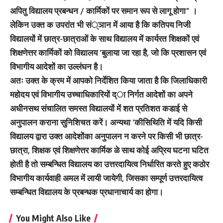
अपितु विद्यालय प्रबन्धन / कार्मिकों पर समान रूप से लागू होगा” ।
लेकिन उक्त क उपरांत भी सं्ञान में आया है कि कतिपय निजी
विद्यालयों में छात्र-छात्राओं के साथ विद्यालय में कार्यरत शिक्षकों एवं
शिक्षणेत्तर कार्मिकों को विद्यालय ‘बुलाया जा रहा है, जो कि प्रशासन एवं
विभागीय आदेशों का उल्लंघन है।
अतः उक्त के क्रम में आपको निर्देशित किया जाता है कि जिलाधिकारी
महोदय एवं विभागीय उच्चाधिकारियों द्ा निर्गत आदेशों का अपने
अधीनसथ संचालित समस्त विद्यालयों में शत प्रतिशत कडाई से
अनुपालन कराना सुनिशिचत करें। अन्यथा ‘कीसिथिति में यदि किसी
विद्यालय द्वारा उक्त आदेशोंका अनुपालन न करने पर किसी भी छात्र-
छात्रा, शिक्षक एवं शिक्षणेत्तर कार्मिक ळे साथ कोई अप्रिय घटना घटित
होती है तो सम्बन्धित विद्यालय का उत्तरदायित्व निर्धारित करते हुए कठोर
विभागीय कार्यवाही अमल में लायी जायेगी, जिसका सम्पूर्ण उत्तरदायित्व
सम्बन्धित विद्यालय के प्रबन्धक प्रधानाचार्य का होगा।
You Might Also Like