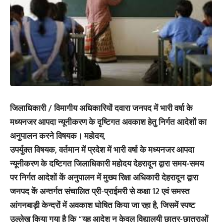
जिलाधिकारी / विमागीय अधिकारियों दवारा जनपद में भारी वर्षा के
मध्यनजर आपदा न्यूनीकरण के दृष्टिगत अवकाश हेतु निर्गत आदेशों का
अनुपालन करने विषयक। महोदय,
उपर्युक्त विषयक, वर्तमान में प्रदेश में भारी वर्षा के मध्यनजर आपदा
न्यूनीकरण के दष्टिगत जिलाधिकारी महोदय देहरादून द्वारा समय-समय
पर निर्गत आदेशों कें अनुपालन में मुख्य रिक्षा अधिकारी देहरादून द्वारा
जनपद कें अन्तर्गत संचालित प्री-प्राईमरी से कक्षा 12 एवं समस्त
आंगनबाड़़ी केन्दरों में अवकाश घोषित किया जा रहा है, जिसमें स्पष्ट
उल्लेख किया गया है कि “यह आदेश न केवल विद्यालयी छात्र-छात्राओं