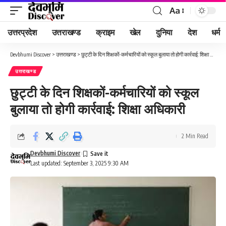
Aa
Font
Resizer
उत्तरप्रदेश
उत्तराखण्ड
क्राइम
खेल
दुनिया
देश
धर्म
Devbhumi Discover
>
उत्तराखण्ड
>
छुट्टी के दिन शिक्षकों-कर्मचारियों को स्कूल बुलाया तो होगी कार्रवाई: शिक्षा अधिकारी
उत्तराखण्ड
छुट्टी के दिन शिक्षकों-कर्मचारियों को स्कूल
बुलाया तो होगी कार्रवाई: शिक्षा अधिकारी
2 Min Read
Devbhumi Discover
Last updated: September 3, 2025 9:30 AM