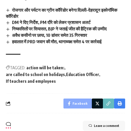
रोजगार और पर्यटन का ग्रीन कॉरिडोर बनेगा दिल्ली-देहरादून इकोनॉमिक
कॉरिडोर
DM ने दिए निर्देश, PM दौरे को लेकर प्रशासन अलर्ट
निष्कासितों पर सियासत, BJP ने जताई जीत की हैट्रिक की उम्मीद
अवैध कसीनो पर छापा, 10 डांसर समेत 35 गिरफ्तार
हवालात में PRD जवान की मौत, थानाध्यक्ष समेत 4 पर कार्रवाई
TAGGED:
action will be taken:
are called to school on holidays
Education Officer
If teachers and employees
Facebook
Leave a comment