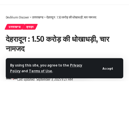
Devbhumi Discover
>
उत्तराखण्ड
>
देहरादून : 1.50 करोड़ की धोखाधड़ी, चार नामजद
उत्तराखण्ड
क्राइम
देहरादून : 1.50 करोड़ की धोखाधड़ी, चार
नामजद
2 Min Read
By using this site, you agree to the
Privacy
Accept
Policy
and
Terms of Use
.
Devbhumi Discover
Last updated: September 3, 2025 9:27 AM