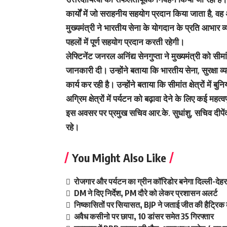
कार्यों में जो सराहनीय सहयोग प्रदान किया जाता है, वह
मुख्यमंत्री ने भारतीय सेना के योगदान के प्रति आभार व
पहलों में पूर्ण सहयोग प्रदान करती रहेगी।
लेफ्टिनेंट जनरल अनिंद्य सेनगुप्ता ने मुख्यमंत्री को सीमा
जानकारी दी। उन्होंने बताया कि भारतीय सेना, सुरक्षा व
कार्य कर रही है। उन्होंने बताया कि सीमांत क्षेत्रों मे
अग्रिम क्षेत्रों में पर्यटन को बढ़ावा देने के लिए कई महत्व
इस अवसर पर प्रमुख सचिव आर.के. सुधांशु, सचिव दीपें
रहे।
You Might Also Like
रोजगार और पर्यटन का ग्रीन कॉरिडोर बनेगा दिल्ली-दे
DM ने दिए निर्देश, PM दौरे को लेकर प्रशासन अलर्ट
निष्कासितों पर सियासत, BJP ने जताई जीत की हैट्रिक 
अवैध कसीनो पर छापा, 10 डांसर समेत 35 गिरफ्तार