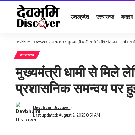
उत्तरप्रदेश
उत्तराखण्ड
क्राइम
Devbhumi Discover
>
उत्तराखण्ड
>
मुख्यमंत्री धामी से मिले लेफ्टिनेंट जनरल अनिन्द्य सेन
उत्तराखण्ड
मुख्यमंत्री धामी से मिले लेफ्
प्रशासनिक समन्वय पर हुई
Devbhumi Discover
Last updated: August 2, 2025 8:51 AM