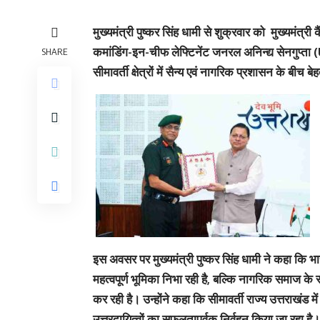
मुख्यमंत्री पुष्कर सिंह धामी से शुक्रवार को मुख्यमंत
कमांडिंग-इन-चीफ लेफ्टिनेंट जनरल अनिन्द्य सेनगुप्
SHARE
सीमावर्ती क्षेत्रों में सैन्य एवं नागरिक प्रशासन के ब
इस अवसर पर मुख्यमंत्री पुष्कर सिंह धामी ने कहा कि भ
महत्वपूर्ण भूमिका निभा रही है, बल्कि नागरिक समाज के
कर रही है। उन्होंने कहा कि सीमावर्ती राज्य उत्तराखंड मे
उत्तरदायित्वों का सफलतापूर्वक निर्वहन किया जा रहा ह