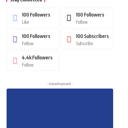
100
Followers
100
Followers
Like
Follow
100
Followers
100
Subscribers
Follow
Subscribe
4.4k
Followers
Follow
- Advertisement -