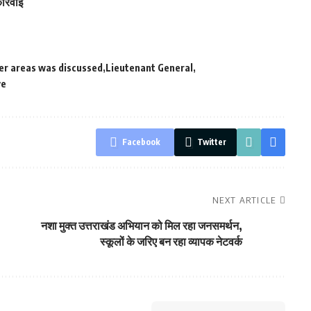
र्रवाई
der areas was discussed
Lieutenant General
ve
Facebook
Twitter
NEXT ARTICLE
नशा मुक्त उत्तराखंड अभियान को मिल रहा जनसमर्थन,
स्कूलों के जरिए बन रहा व्यापक नेटवर्क