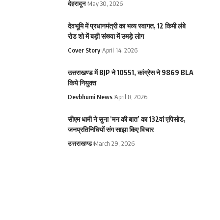
देहरादून
May 30, 2026
देवभूमि में प्रधानमंत्री का भव्य स्वागत, 12 किमी लंबे
रोड शो में बड़ी संख्या में उमड़े लोग
Cover Story
April 14, 2026
उत्तराखण्ड में BJP ने 10551, कांग्रेस ने 9869 BLA
किये नियुक्त
Devbhumi News
April 8, 2026
सीएम धामी ने सुना ‘मन की बात’ का 132वां एपिसोड,
जनप्रतिनिधियों संग साझा किए विचार
उत्तराखण्ड
March 29, 2026