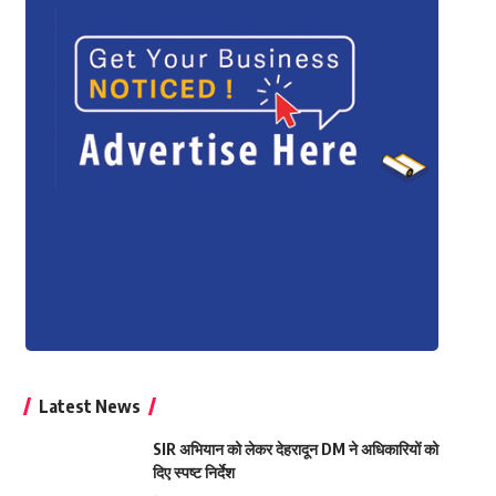
Latest News
SIR अभियान को लेकर देहरादून DM ने अधिकारियों को
दिए स्पष्ट निर्देश