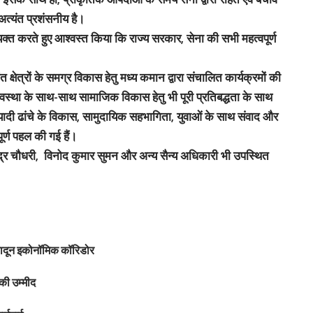
 अत्यंत प्रशंसनीय है।
्यक्त करते हुए आश्वस्त किया कि राज्य सरकार, सेना की सभी महत्वपूर्ण
ंत क्षेत्रों के समग्र विकास हेतु मध्य कमान द्वारा संचालित कार्यक्रमों की
्यवस्था के साथ-साथ सामाजिक विकास हेतु भी पूरी प्रतिबद्धता के साथ
ं बुनियादी ढांचे के विकास, सामुदायिक सहभागिता, युवाओं के साथ संवाद और
पूर्ण पहल की गई हैं।
द्र चौधरी, विनोद कुमार सुमन और अन्य सैन्य अधिकारी भी उपस्थित
हरादून इकोनॉमिक कॉरिडोर
की उम्मीद