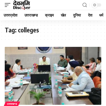
उत्तरप्रदेश
उत्तराखण्ड
क्राइम
खेल
दुनिया
देश
धर्म
Tag:
colleges
उत्तराखण्ड