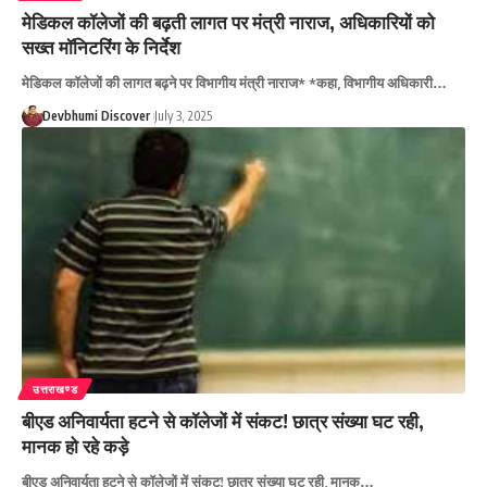
मेडिकल कॉलेजों की बढ़ती लागत पर मंत्री नाराज, अधिकारियों को
सख्त मॉनिटरिंग के निर्देश
मेडिकल कॉलेजों की लागत बढ़ने पर विभागीय मंत्री नाराज* *कहा, विभागीय अधिकारी…
Devbhumi Discover
July 3, 2025
उत्तराखण्ड
बीएड अनिवार्यता हटने से कॉलेजों में संकट! छात्र संख्या घट रही,
मानक हो रहे कड़े
बीएड अनिवार्यता हटने से कॉलेजों में संकट! छात्र संख्या घट रही, मानक…