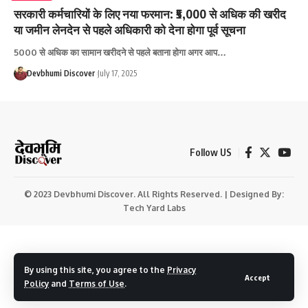
सरकारी कर्मचारियों के लिए नया फरमान: ₹5,000 से अधिक की खरीद
या जमीन लेनदेन से पहले अधिकारी को देना होगा पूर्व सूचना
5000 से अधिक का सामान खरीदने से पहले बताना होगा अगर आप…
Devbhumi Discover
July 17, 2025
Follow US
© 2023 Devbhumi Discover. All Rights Reserved. | Designed By:
Tech Yard Labs
By using this site, you agree to the
Privacy
Accept
Policy
and
Terms of Use
.