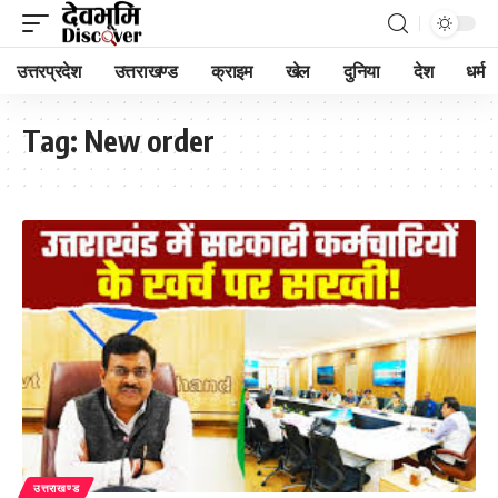
उत्तरप्रदेश
उत्तराखण्ड
क्राइम
खेल
दुनिया
देश
धर्म
Tag:
New order
उत्तराखण्ड