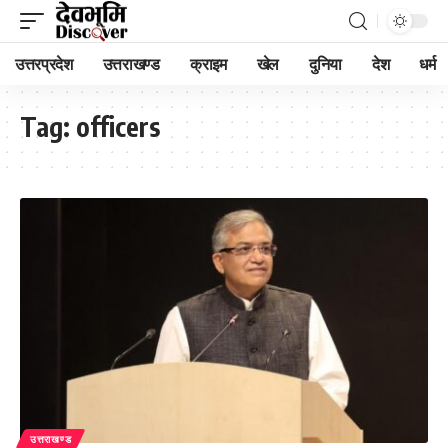
उत्तरप्रदेश
उत्तराखण्ड
क्राइम
खेल
दुनिया
देश
धर्म
Tag:
officers
उत्तराखण्ड