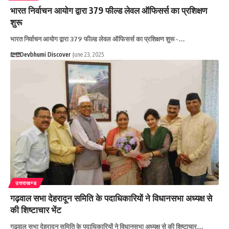
भारत निर्वाचन आयोग द्वारा 379 फील्ड लेवल ऑफिसर्स का प्रशिक्षण
शुरू
भारत निर्वाचन आयोग द्वारा 379 फील्ड लेवल ऑफिसर्स का प्रशिक्षण शुरू -…
Devbhumi Discover
June 23, 2025
उत्तराखण्ड
गढ़वाल सभा देहरादून समिति के पदाधिकारियों ने विधानसभा अध्यक्ष से
की शिष्टाचार भेंट
गढ़वाल सभा देहरादून समिति के पदाधिकारियों ने विधानसभा अध्यक्ष से की शिष्टाचार…