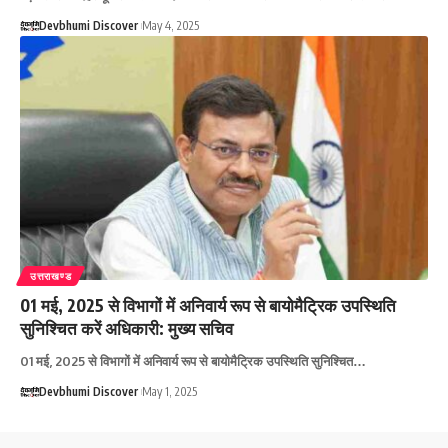
Devbhumi Discover
May 4, 2025
उत्तराखण्ड
01 मई, 2025 से विभागों में अनिवार्य रूप से बायोमैट्रिक उपस्थिति
सुनिश्चित करें अधिकारी: मुख्य सचिव
01 मई, 2025 से विभागों में अनिवार्य रूप से बायोमैट्रिक उपस्थिति सुनिश्चित…
Devbhumi Discover
May 1, 2025